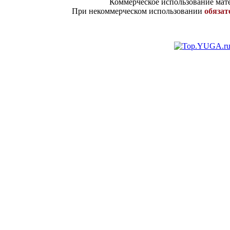
Коммерческое использование мате
При некоммерческом использовании
обязат