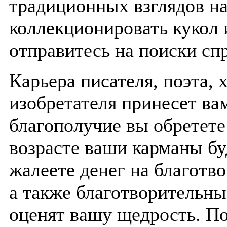
традиционных взглядов на
коллекционировать кукол
отправитесь на поиски сп
Карьера писателя, поэта,
изобретателя принесет ва
благополучие вы обретете
возрасте ваши карманы бу
жалеете денег на благотв
а также благотворительны
оценят вашу щедрость. П