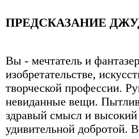
ПРЕДСКАЗАНИЕ ДЖУ
Вы - мечтатель и фантазе
изобретательстве, искусст
творческой профессии. Ру
невиданные вещи. Пытлив
здравый смысл и высокий 
удивительной добротой. 