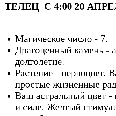
ТЕЛЕЦ С 4:00 20 АПРЕ
Магическое число - 7.
Драгоценный камень - а
долголетие.
Растение - первоцвет. В
простые жизненные рад
Ваш астральный цвет - 
и силе. Желтый стимули