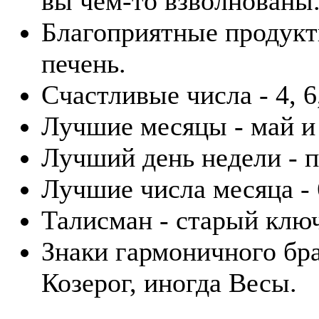
вы чем-то взволнованы
Благоприятные продукты
печень.
Счастливые числа - 4, 6,
Лучшие месяцы - май и
Лучший день недели - п
Лучшие числа месяца - 6
Талисман - старый клю
Знаки гармоничного бра
Козерог, иногда Весы.