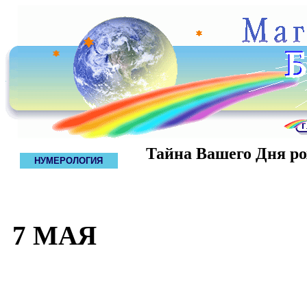
Тайна Вашего Дня р
НУМЕРОЛОГИЯ
7 МАЯ