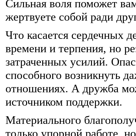
Сильная воля поможет вам
жертвуете собой ради дру
Что касается сердечных д
времени и терпения, но ре
затраченных усилий. Опас
способного возникнуть д
отношениях. А дружба мо
источником поддержки.
Материального благополуч
только упорной работе, н