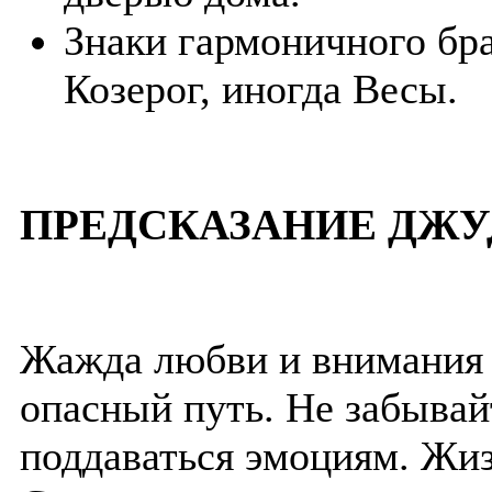
Знаки гармоничного бра
Козерог, иногда Весы.
ПРЕДСКАЗАНИЕ ДЖУ
Жажда любви и внимания 
опасный путь. Не забывайт
поддаваться эмоциям. Жиз