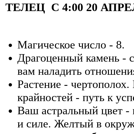
ТЕЛЕЦ С 4:00 20 АПРЕ
Магическое число - 8.
Драгоценный камень - 
вам наладить отношения
Растение - чертополох.
крайностей - путь к усп
Ваш астральный цвет - 
и силе. Желтый в окру