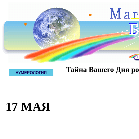
Тайна Вашего Дня р
НУМЕРОЛОГИЯ
17 МАЯ