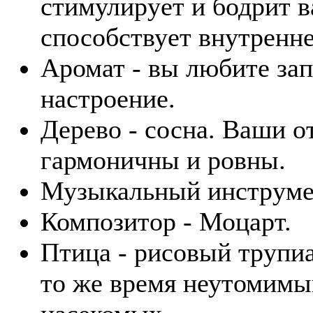
стимулирует и бодрит в
способствует внутренн
Аромат - вы любите зап
настроение.
Дерево - сосна. Ваши 
гармоничны и ровны.
Музыкальный инструмен
Композитор - Моцарт.
Птица - рисовый трупиа
то же время неутомимы