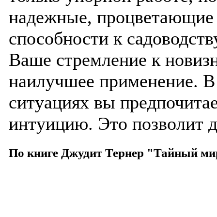
надежные, процветающие 
способности к садоводств
Ваше стремление к новизн
наилучшее применение. В
ситуациях вы предпочитае
интуицию. Это позволит д
По книге Джудит Тернер "Тайный ми