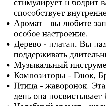
стимулирует и бодрит в
способствует внутренн
Аромат - вы любите зап
особое настроение.
Дерево - платан. Вы н
поддерживать длительн
Музыкальный инструмен
Композиторы - Глюк, Б
Птица - жаворонок. Эта
день она посвистывает 