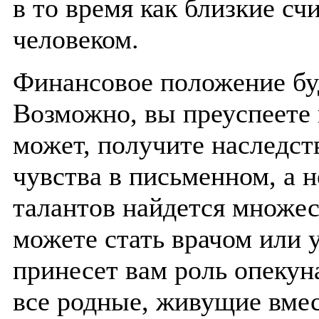
в то время как близкие с
человеком.
Финансовое положение бу
Возможно, вы преуспеете 
может, получите наследст
чувства в письменном, а н
талантов найдется множе
можете стать врачом или 
принесет вам роль опекун
все родные, живущие вмес