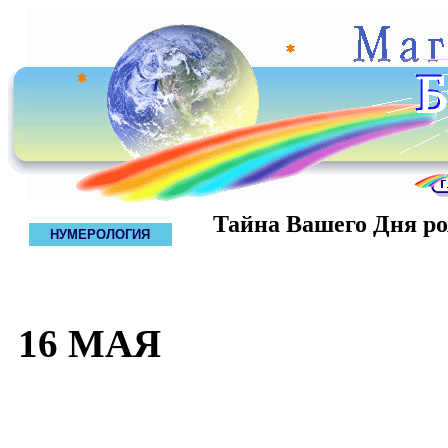
Тайна Вашего Дня р
НУМЕРОЛОГИЯ
16 МАЯ