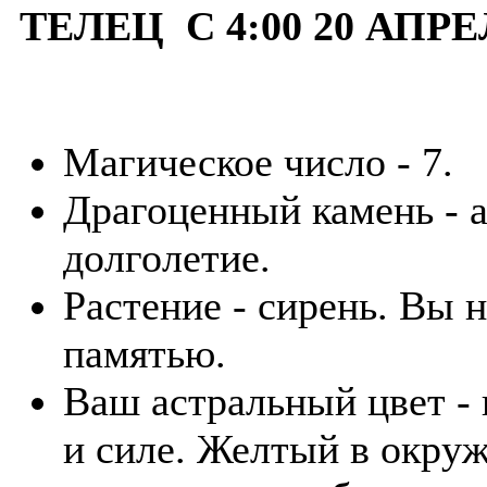
ТЕЛЕЦ С 4:00 20 АПРЕ
Магическое число - 7.
Драгоценный камень - а
долголетие.
Растение - сирень. Вы
памятью.
Ваш астральный цвет - 
и силе. Желтый в окру