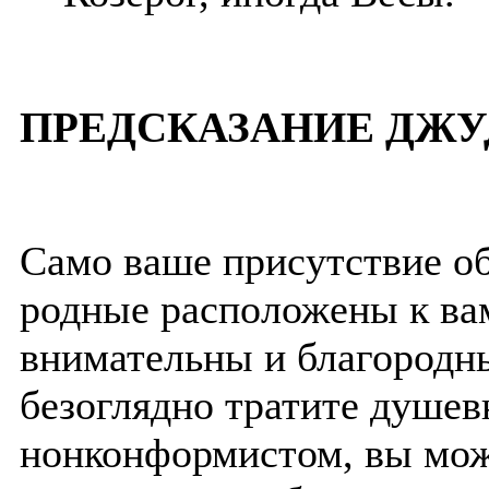
ПРЕДСКАЗАНИЕ ДЖУ
Само ваше присутствие о
родные расположены к ва
внимательны и благородны
безоглядно тратите душев
нонконформистом, вы мож