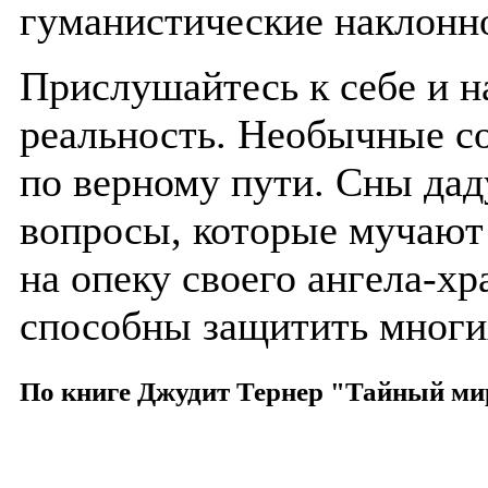
гуманистические наклонн
Прислушайтесь к себе и н
реальность. Необычные с
по верному пути. Сны дад
вопросы, которые мучают 
на опеку своего ангела-хр
способны защитить многи
По книге Джудит Тернер "Тайный ми