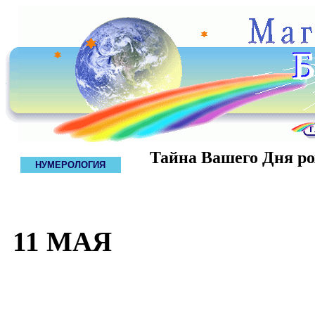
Тайна Вашего Дня р
НУМЕРОЛОГИЯ
11 МАЯ