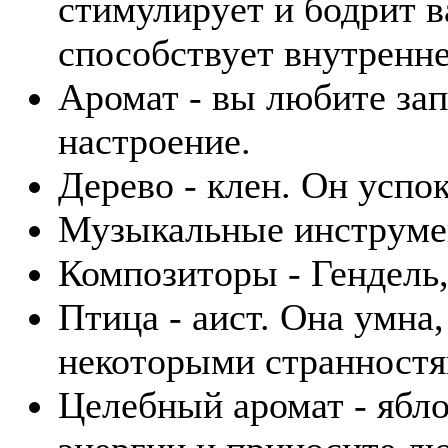
стимулирует и бодрит в
способствует внутренн
Аромат - вы любите зап
настроение.
Дерево - клен. Он успо
Музыкальные инструмент
Композиторы - Гендель,
Птица - аист. Она умна,
некоторыми странностя
Целебный аромат - ябл