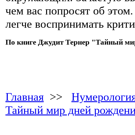
чем вас попросят об этом.
легче воспринимать крити
По книге Джудит Тернер "Тайный ми
Главная
>>
Нумерологи
Тайный мир дней рожден