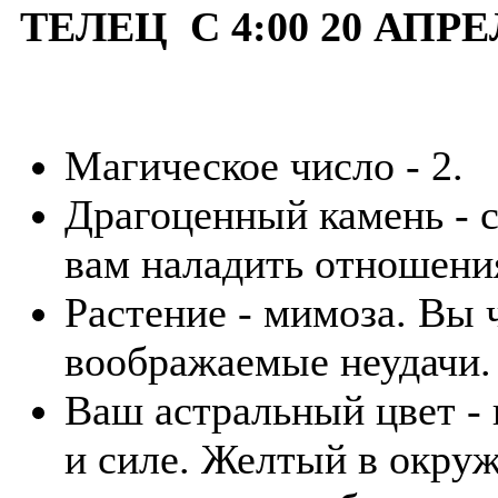
ТЕЛЕЦ С 4:00 20 АПРЕ
Магическое число - 2.
Драгоценный камень - 
вам наладить отношения
Растение - мимоза. Вы 
воображаемые неудачи.
Ваш астральный цвет - 
и силе. Желтый в окру