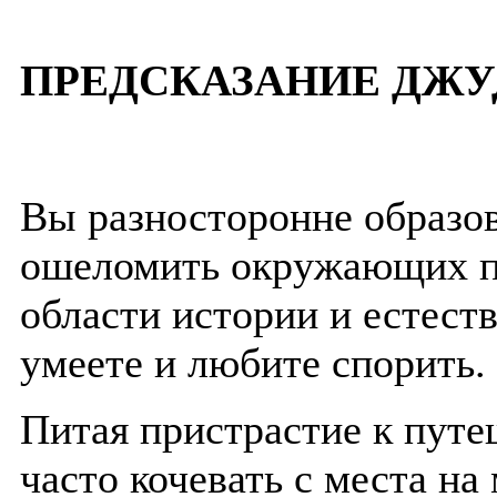
ПРЕДСКАЗАНИЕ ДЖУ
Вы разносторонне образо
ошеломить окружающих п
области истории и естест
умеете и любите спорить.
Питая пристрастие к путе
часто кочевать с места на