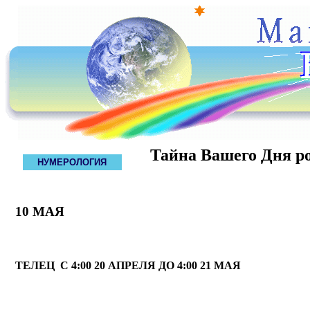
Тайна Вашего Дня р
НУМЕРОЛОГИЯ
10 МАЯ
ТЕЛЕЦ С 4:00 20 АПРЕЛЯ ДО 4:00 21 МАЯ