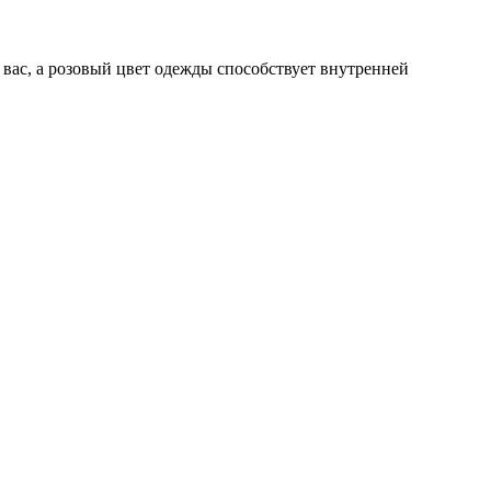
 вас, а розовый цвет одежды способствует внутренней