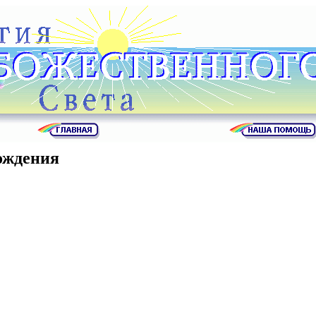
ождения