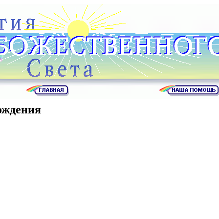
ождения