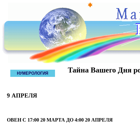
Тайна Вашего Дня р
НУМЕРОЛОГИЯ
9 АПРЕЛЯ
ОВЕН С 17:00 20 МАРТА ДО 4:00 20 АПРЕЛЯ