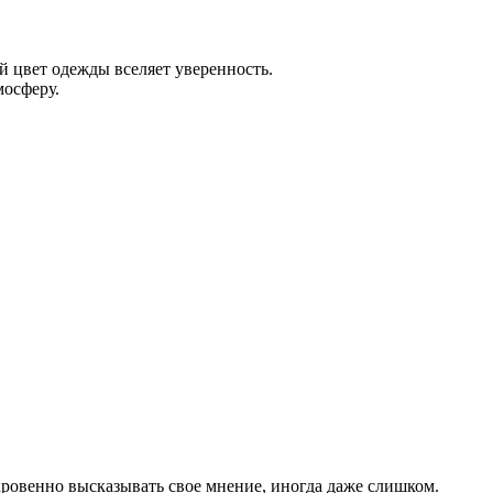
 цвет одежды вселяет уверенность.
мосферу.
ровенно высказывать свое мнение, иногда даже слишком.