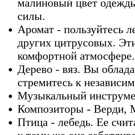
малиновый цвет одежды
силы.
Аромат - пользуйтесь 
других цитрусовых. Эт
комфортной атмосфере.
Дерево - вяз. Вы облад
стремитесь к независим
Музыкальный инструмен
Композиторы - Верди, 
Птица - лебедь. Ее счи