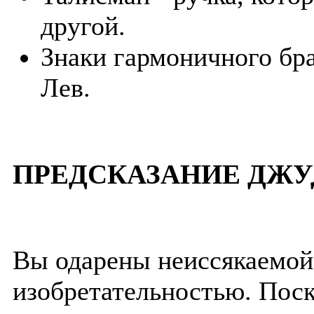
другой.
Знаки гармоничного бра
Лев.
ПРЕДСКАЗАНИЕ ДЖУ
Вы одарены неиссякаемой
изобретательностью. Поск