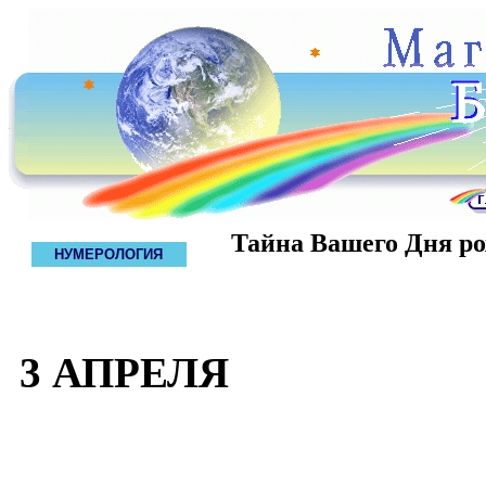
Тайна Вашего Дня р
НУМЕРОЛОГИЯ
3 АПРЕЛЯ