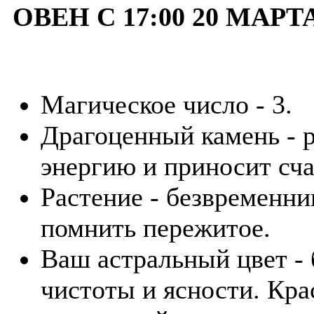
ОВЕН С 17:00 20 МАРТ
Магическое число - 3.
Драгоценный камень - р
энергию и приносит сча
Растение - безвременн
помнить пережитое.
Ваш астральный цвет -
чистоты и ясности. Кра