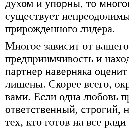
духом и упорны, то многог
существует непреодолимых
прирожденного лидера.
Многое зависит от вашег
предприимчивость и нахо
партнер наверняка оценит
лишены. Скорее всего, о
вами. Если одна любовь п
ответственный, строгий, 
тех, кто готов на все рад