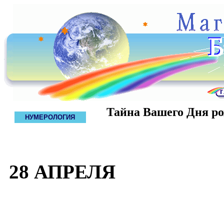
Тайна Вашего Дня р
НУМЕРОЛОГИЯ
28 АПРЕЛЯ