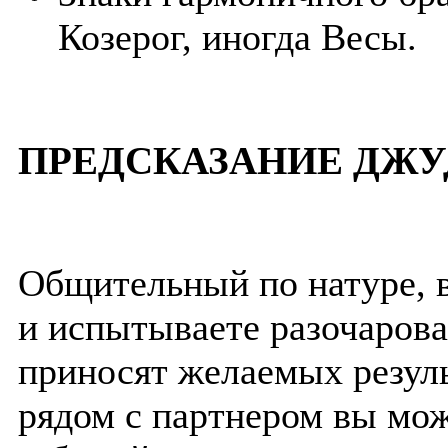
Козерог, иногда Весы.
ПРЕДСКАЗАНИЕ ДЖУ
Общительный по натуре, 
и испытываете разочарова
приносят желаемых резуль
рядом с партнером вы мо