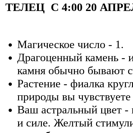
ТЕЛЕЦ С 4:00 20 АПРЕ
Магическое число - 1.
Драгоценный камень - и
камня обычно бывают с
Растение - фиалка круг
природы вы чувствуете 
Ваш астральный цвет - 
и силе. Желтый стимули