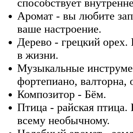
способствует внутренн
Аромат - вы любите зап
ваше настроение.
Дерево - грецкий орех.
в жизни.
Музыкальные инструмент
фортепиано, валторна, 
Композитор - Бём.
Птица - райская птица.
всему необычному.