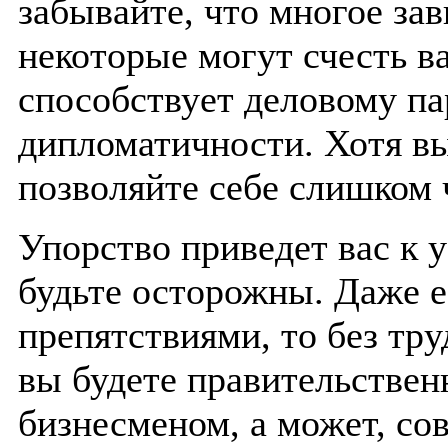
забывайте, что многое зав
некоторые могут счесть в
способствует деловому па
дипломатичности. Хотя в
позволяйте себе слишком 
Упорство приведет вас к у
будьте осторожны. Даже е
препятствиями, то без тр
вы будете правительстве
бизнесменом, а может, со