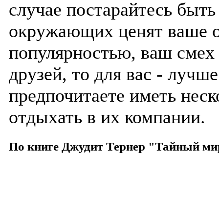
случае постарайтесь быть
окружающих ценят ваше о
популярностью, ваш смех 
друзей, то для вас - лучш
предпочитаете иметь неск
отдыхать в их компании.
По книге Джудит Тернер "Тайный ми