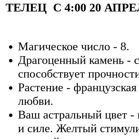
ТЕЛЕЦ С 4:00 20 АПРЕ
Магическое число - 8.
Драгоценный камень - с
способствует прочност
Растение - французская
любви.
Ваш астральный цвет - 
и силе. Желтый стимули