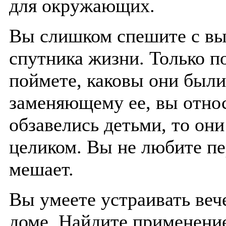
для окружающих.
Вы слишком спешите с вы
спутника жизни. Только п
поймете, каковы они были
заменяющему ее, вы отно
обзавелись детьми, то он
целиком. Вы не любите пе
мешает.
Вы умеете устраивать веч
доме. Найдите применение