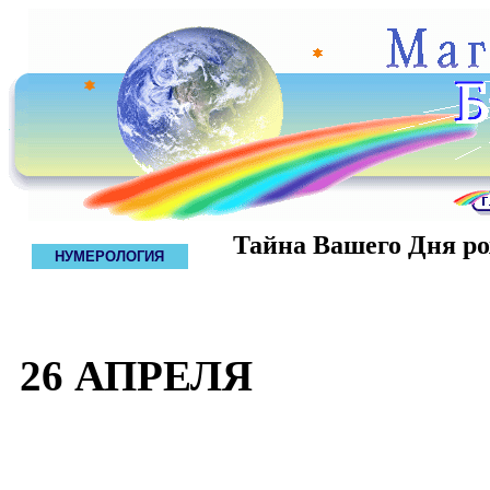
Тайна Вашего Дня р
НУМЕРОЛОГИЯ
26 АПРЕЛЯ