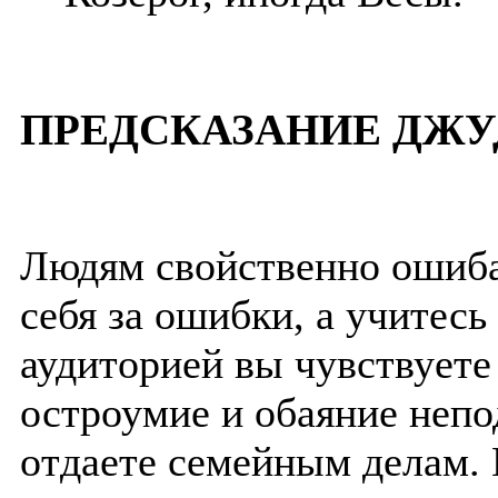
ПРЕДСКАЗАНИЕ ДЖУ
Людям свойственно ошиба
себя за ошибки, а учитес
аудиторией вы чувствуете
остроумие и обаяние неп
отдаете семейным делам. 