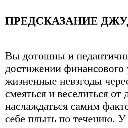
ПРЕДСКАЗАНИЕ ДЖУ
Вы дотошны и педантичны,
достижении финансового 
жизненные невзгоды черес
смеяться и веселиться от
наслаждаться самим факто
себе плыть по течению. У 