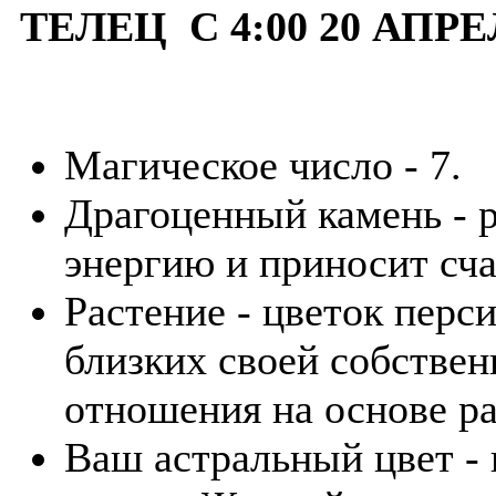
ТЕЛЕЦ С 4:00 20 АПРЕ
Магическое число - 7.
Драгоценный камень - р
энергию и приносит сча
Растение - цветок перс
близких своей собствен
отношения на основе ра
Ваш астральный цвет - 