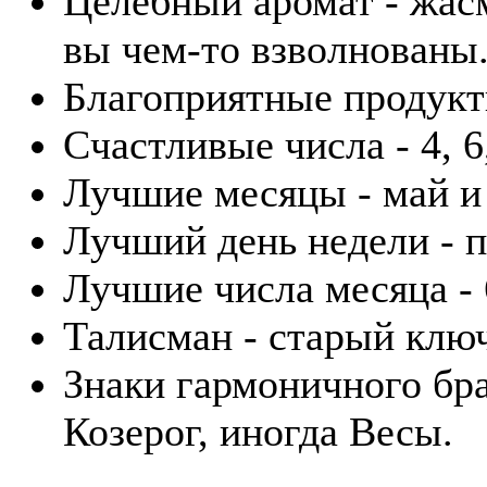
Целебный аромат - жасм
вы чем-то взволнованы
Благоприятные продукты
Счастливые числа - 4, 6,
Лучшие месяцы - май и
Лучший день недели - п
Лучшие числа месяца - 6
Талисман - старый клю
Знаки гармоничного бра
Козерог, иногда Весы.