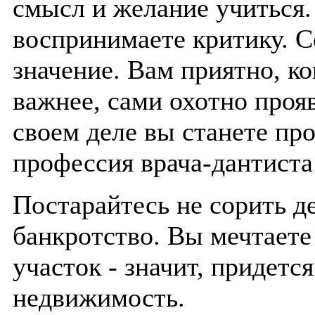
смысл и желание учиться.
воспринимаете критику. С
значение. Вам приятно, ког
важнее, сами охотно прояв
своем деле вы станете пр
профессия врача-дантиста
Постарайтесь не сорить д
банкротство. Вы мечтает
участок - значит, придетс
недвижимость.