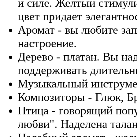
и силе. Желтый стимули
цвет придает элегантно
Аромат - вы любите зап
настроение.
Дерево - платан. Вы н
поддерживать длительн
Музыкальный инструмен
Композиторы - Глюк, Б
Птица - говорящий поп
любви". Наделена тала