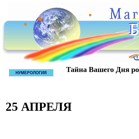
Тайна Вашего Дня р
НУМЕРОЛОГИЯ
25 АПРЕЛЯ