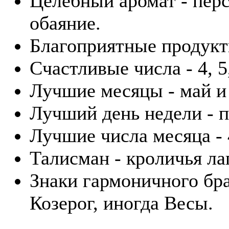
Целебный аромат - перс
обаяние.
Благоприятные продукты
Счастливые числа - 4, 5,
Лучшие месяцы - май и
Лучший день недели - п
Лучшие числа месяца - 4
Талисман - кроличья лап
Знаки гармоничного бра
Козерог, иногда Весы.