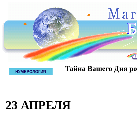
Тайна Вашего Дня р
НУМЕРОЛОГИЯ
23 АПРЕЛЯ