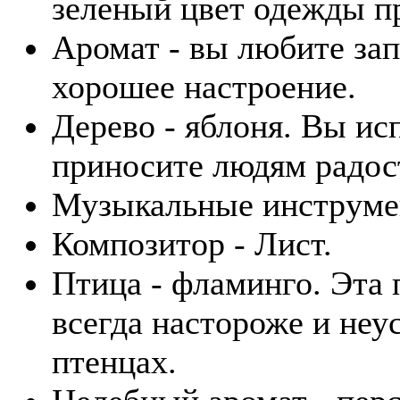
зеленый цвет одежды пр
Аромат - вы любите зап
хорошее настроение.
Дерево - яблоня. Вы ис
приносите людям радос
Музыкальные инструмент
Композитор - Лист.
Птица - фламинго. Эта 
всегда настороже и неу
птенцах.