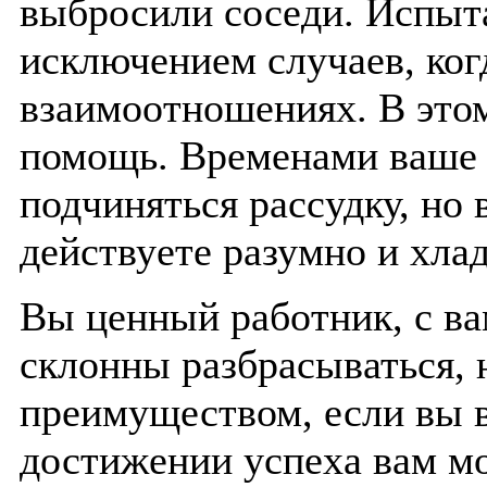
выбросили соседи. Испыта
исключением случаев, ког
взаимоотношениях. В этом
помощь. Временами ваше 
подчиняться рассудку, но
действуете разумно и хла
Вы ценный работник, с ва
склонны разбрасываться, 
преимуществом, если вы 
достижении успеха вам м