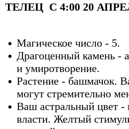
ТЕЛЕЦ С 4:00 20 АПРЕ
Магическое число - 5.
Драгоценный камень - а
и умиротворение.
Растение - башмачок. В
могут стремительно мен
Ваш астральный цвет - 
власти. Желтый стимули