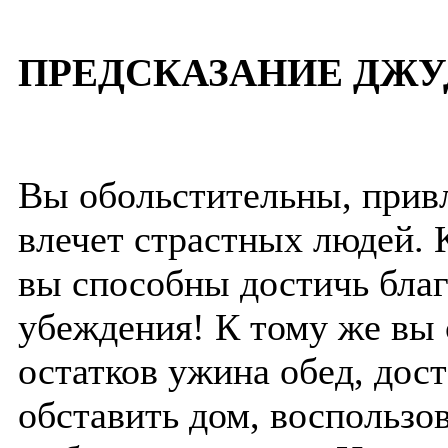
ПРЕДСКАЗАНИЕ ДЖУ
Вы обольстительны, прив
влечет страстных людей. 
вы способны достичь благ
убеждения! К тому же вы 
остатков ужина обед, дос
обставить дом, воспользо