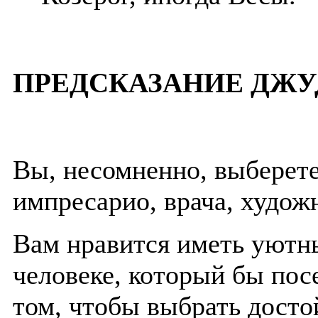
ПРЕДСКАЗАНИЕ ДЖУ
Вы, несомненно, выберет
импресарио, врача, худож
Вам нравится иметь уютны
человеке, который бы пос
том, чтобы выбрать досто