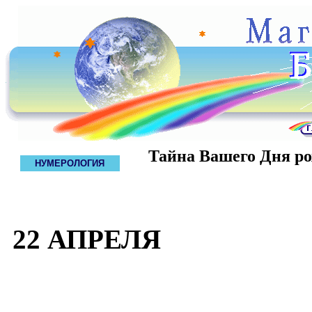
Тайна Вашего Дня р
НУМЕРОЛОГИЯ
22 АПРЕЛЯ