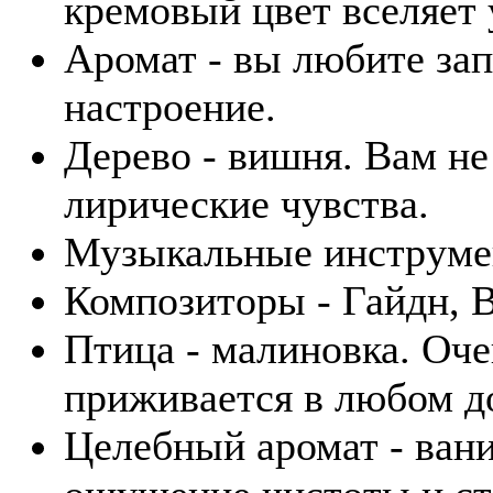
кремовый цвет вселяет 
Аромат - вы любите зап
настроение.
Дерево - вишня. Вам не
лирические чувства.
Музыкальные инструмен
Композиторы - Гайдн, В
Птица - малиновка. Оче
приживается в любом д
Целебный аромат - вани