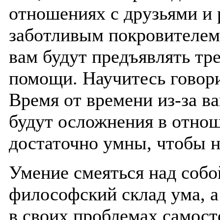
отношениях с друзьями и 
заботливым покровителем,
вам будут предъявлять тр
помощи. Научитесь говорит
Время от времени из-за в
будут осложнения в отно
достаточно умны, чтобы н
Умение смеяться над собо
философский склад ума, а 
в своих проблемах самост