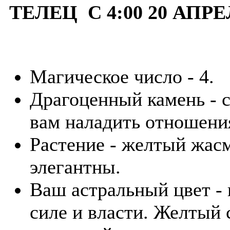
ТЕЛЕЦ С 4:00 20 АПРЕ
Магическое число - 4.
Драгоценный камень - 
вам наладить отношения
Растение - желтый жас
элегантны.
Ваш астральный цвет -
силе и власти. Желтый 