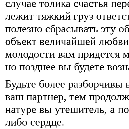
случае толика счастья пер
лежит тяжкий груз ответс
полезно сбрасывать эту об
объект величайшей любви,
молодости вам придется м
но позднее вы будете воз
Будьте более разборчивы 
ваш партнер, тем продолж
натуре вы утешитель, а по
либо сердце.