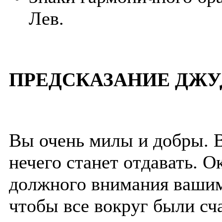
Лев.
ПРЕДСКАЗАНИЕ ДЖУ
Вы очень милы и добры. В
нечего станет отдавать. 
должного внимания вашим
чтобы все вокруг были сча