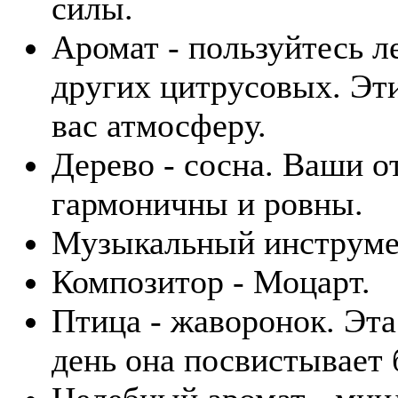
силы.
Аромат - пользуйтесь 
других цитрусовых. Эт
вас атмосферу.
Дерево - сосна. Ваши 
гармоничны и ровны.
Музыкальный инструмен
Композитор - Моцарт.
Птица - жаворонок. Эта
день она посвистывает 