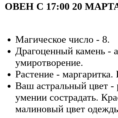
ОВЕН С 17:00 20 МАРТ
Магическое число - 8.
Драгоценный камень - а
умиротворение.
Растение - маргаритка.
Ваш астральный цвет - 
умении сострадать. Кра
малиновый цвет одежды