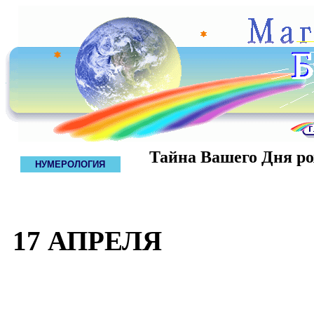
Тайна Вашего Дня р
НУМЕРОЛОГИЯ
17 АПРЕЛЯ