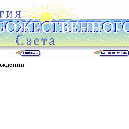
ождения