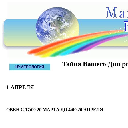
Тайна Вашего Дня р
НУМЕРОЛОГИЯ
1 АПРЕЛЯ
ОВЕН С 17:00 20 МАРТА ДО 4:00 20 АПРЕЛЯ