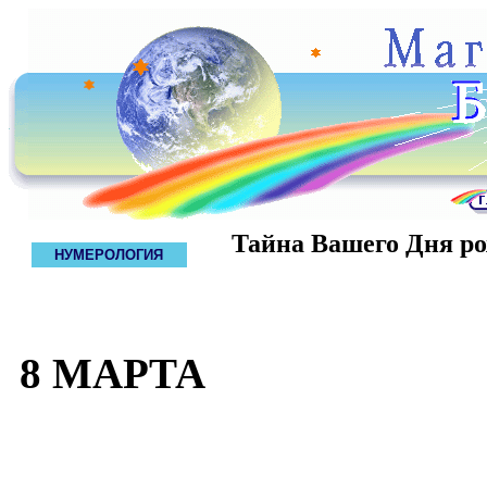
Тайна Вашего Дня р
НУМЕРОЛОГИЯ
8 МАРТА