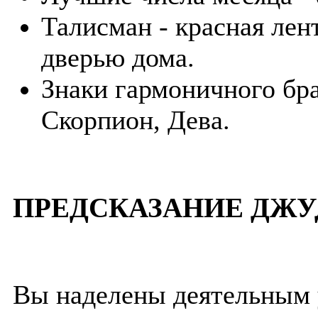
Талисман - красная лен
дверью дома.
Знаки гармоничного бра
Скорпион, Дева.
ПРЕДСКАЗАНИЕ ДЖУ
Вы наделены деятельным