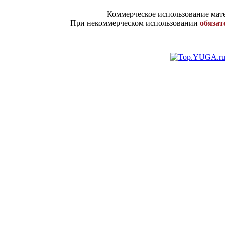
Коммерческое использование мате
При некоммерческом использовании
обязат