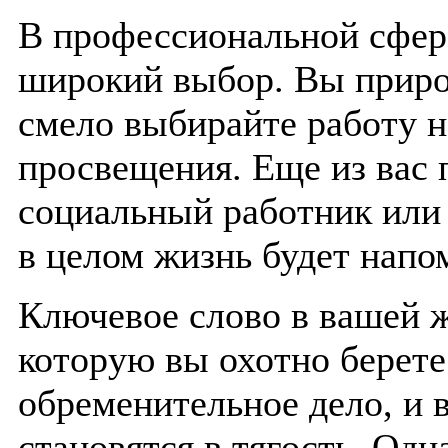
В профессиональной сфер
широкий выбор. Вы приро
смело выбирайте работу н
просвещения. Еще из вас
социальный работник или 
в целом жизнь будет напо
Ключевое слово в вашей ж
которую вы охотно берете 
обременительное дело, и 
становятся в тягость. Од