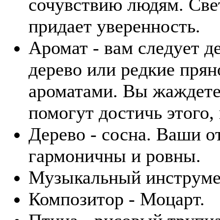
сочувствию людям. Све
придает уверенность.
Аромат - вам следует д
дерево или редкие пря
ароматами. Вы жаждете
помогут достичь этого,
Дерево - сосна. Ваши 
гармоничны и ровны.
Музыкальный инструмен
Композитор - Моцарт.