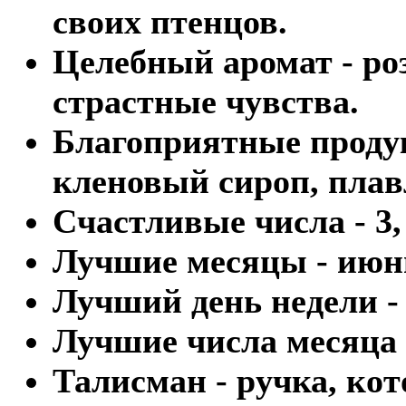
своих птенцов.
Целебный аромат - роз
страстные чувства.
Благоприятные проду
кленовый сироп, пла
Счастливые числа - 3, 
Лучшие месяцы - июн
Лучший день недели -
Лучшие числа месяца - 
Талисман - ручка, кот