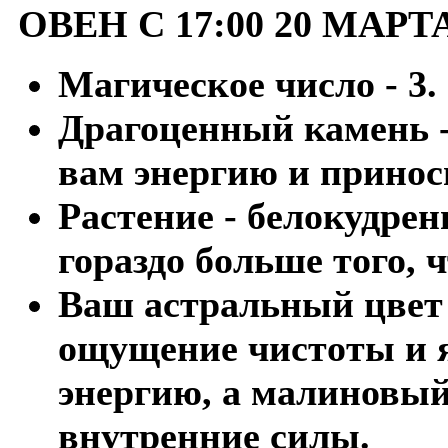
ОВЕН С 17:00 20 МАРТ
Магическое число - 3.
Драгоценный камень -
вам энергию и приноси
Растение - белокудре
гораздо больше того, 
Ваш астральный цвет 
ощущение чистоты и я
энергию, а малиновый
внутренние силы.