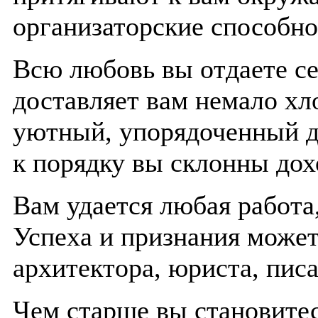
организаторские способно
Всю любовь вы отдаете се
доставляет вам немало хл
уютный, упорядоченный д
к порядку вы склонны дох
Вам удается любая работа,
Успеха и признания может
архитектора, юриста, пис
Чем старше вы становитес