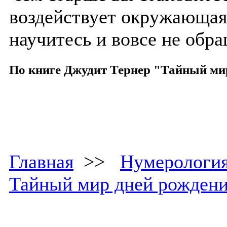
воздействует окружающая 
научитесь и вовсе не обра
По книге Джудит Тернер "Тайный ми
Главная
>>
Нумерологи
Тайный мир дней рожден