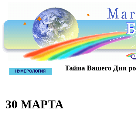
Тайна Вашего Дня р
НУМЕРОЛОГИЯ
30 МАРТА