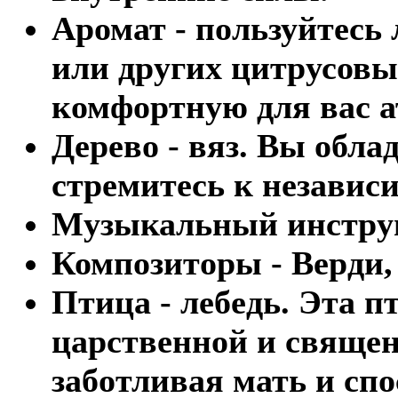
Аромат - пользуйтесь
или других цитрусовы
комфортную для вас а
Дерево - вяз. Вы обла
стремитесь к независ
Музыкальный инструм
Композиторы - Верди
Птица - лебедь. Эта п
царственной и священ
заботливая мать и сп