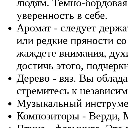
людям. Темно-бордовая
уверенность в себе.
Аромат - следует держа
или редкие пряности с
жаждете внимания, дух
достичь этого, подчерк
Дерево - вяз. Вы облад
стремитесь к независим
Музыкальный инструмен
Композиторы - Верди, 