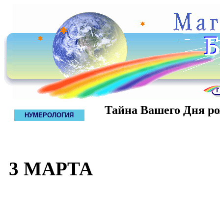
Тайна Вашего Дня р
НУМЕРОЛОГИЯ
3 МАРТА