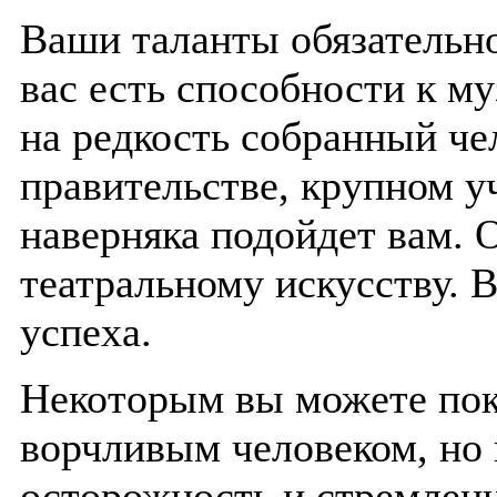
Ваши таланты обязательно
вас есть способности к му
на редкость собранный че
правительстве, крупном 
наверняка подойдет вам. 
театральному искусству. 
успеха.
Некоторым вы можете пок
ворчливым человеком, но 
осторожность и стремлени