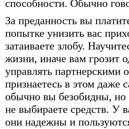
способности. Обычно гово
За преданность вы платит
попытке унизить вас прих
затаиваете злобу. Научите
жизни, иначе вам грозит 
управлять партнерскими 
признаетесь в этом даже с
обычно вы безобидны, но 
не выбираете средств. У в
они надежны и пользуютс