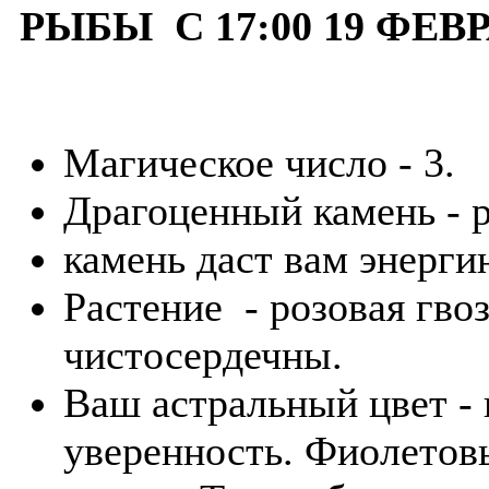
РЫБЫ С 17:00 19 ФЕВР
Магическое число - 3.
Драгоценный камень - 
камень даст вам энерги
Растение - розовая гво
чистосердечны.
Ваш астральный цвет -
уверенность. Фиолетов