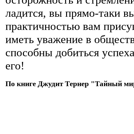
ладится, вы прямо-таки вы
практичностью вам прису
иметь уважение в обществ
способны добиться успеха
его!
По книге Джудит Тернер "Тайный ми