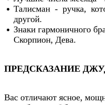
Талисман - ручка, кот
другой.
Знаки гармоничного бра
Скорпион, Дева.
ПРЕДСКАЗАНИЕ ДЖУ
Вас отличают ясное, мощ