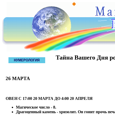
Тайна Вашего Дня р
НУМЕРОЛОГИЯ
26 МАРТА
ОВЕН С 17:00 20 МАРТА ДО 4:00 20 АПРЕЛЯ
Магическое число - 8.
Драгоценный камень - хризолит. Он гонит прочь печа