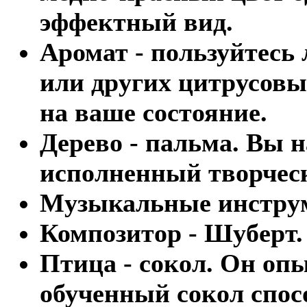
эффектный вид.
Аромат - пользуйтесь
или других цитрусовы
на ваше состояние.
Дерево - пальма. Вы н
исполненный творческ
Музыкальные инструм
Композитор - Шуберт.
Птица - сокол. Он оп
обученный сокол спо