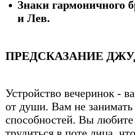
Знаки гармоничного б
и Лев.
ПРЕДСКАЗАНИЕ ДЖУ
Устройство вечеринок - в
от души. Вам не занимать
способностей. Вы любите
трудиться в поте лица, чт