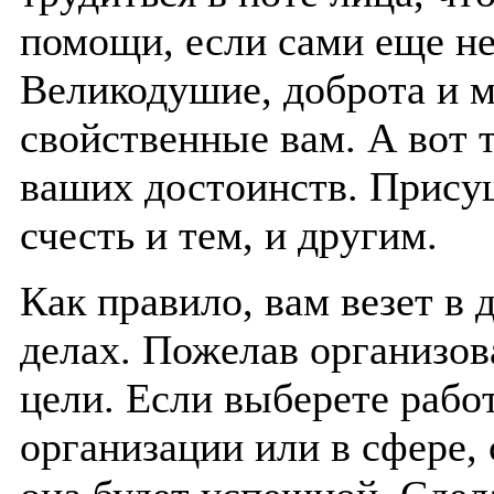
помощи, если сами еще не
Великодушие, доброта и м
свойственные вам. А вот 
ваших достоинств. Прис
счесть и тем, и другим.
Как правило, вам везет в
делах. Пожелав организов
цели. Если выберете рабо
организации или в сфере,