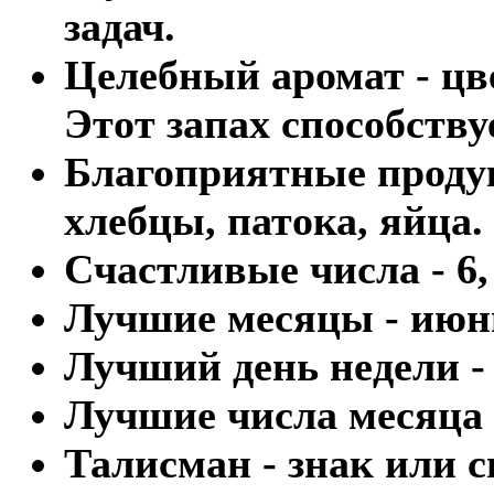
задач.
Целебный аромат - цв
Этот запах способств
Благоприятные проду
хлебцы, патока, яйца.
Счастливые числа - 6, 
Лучшие месяцы - июн
Лучший день недели -
Лучшие числа месяца - 
Талисман - знак или 