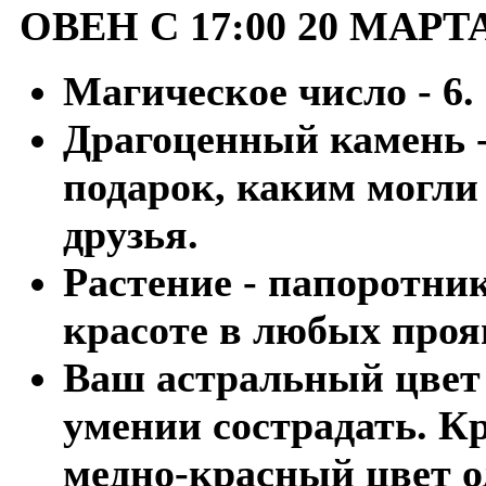
ОВЕН С 17:00 20 МАРТ
Магическое число - 6.
Драгоценный камень -
подарок, каким могли
друзья.
Растение - папоротни
красоте в любых проя
Ваш астральный цвет 
умении сострадать. Кр
медно-красный цвет о