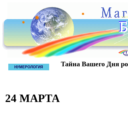
Тайна Вашего Дня р
НУМЕРОЛОГИЯ
24 МАРТА