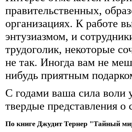
правительственных, обра
организациях. К работе в
энтузиазмом, и сотрудник
трудоголик, некоторые соч
не так. Иногда вам не меш
нибудь приятным подарко
С годами ваша сила воли у
твердые представления о 
По книге Джудит Тернер "Тайный ми