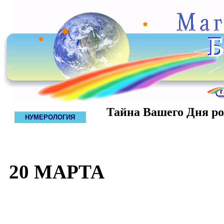
Тайна Вашего Дня р
НУМЕРОЛОГИЯ
20 МАРТА