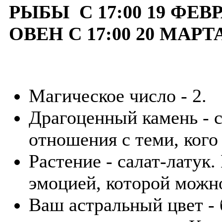
РЫБЫ С 17:00 19 ФЕВР
ОВЕН С 17:00 20 МАРТ
Магическое число - 2.
Драгоценный камень - 
отношения с теми, кого
Растение - салат-латук
эмоцией, которой можно
Ваш астральный цвет -