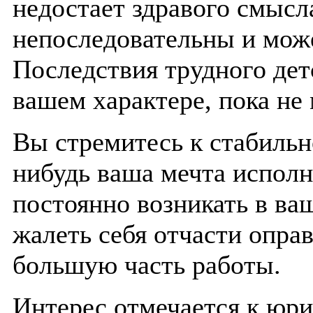
недостает здравого смысл
непоследовательны и може
Последствия трудного дет
вашем характере, пока не 
Вы стремитесь к стабильн
нибудь ваша мечта исполн
постоянно возникать в ва
жалеть себя отчасти оправ
большую часть работы.
Интерес отмечается к юри