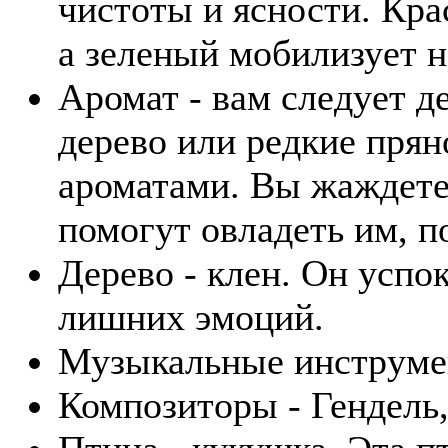
чистоты и ясности. Кра
а зеленый мобилизует н
Аромат - вам следует д
дерево или редкие пря
ароматами. Вы жаждете
помогут овладеть им, п
Дерево - клен. Он успо
лишних эмоций.
Музыкальные инструмент
Композиторы - Гендель,