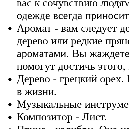
вас к сочувствию людям
одежде всегда приносит
Аромат - вам следует д
дерево или редкие пря
ароматами. Вы жаждете
помогут достичь этого,
Дерево - грецкий орех.
в жизни.
Музыкальные инструмент
Композитор - Лист.