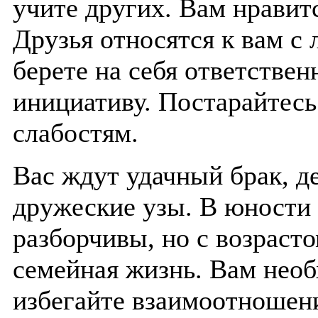
учите других. Вам нравитс
Друзья относятся к вам с
берете на себя ответствен
инициативу. Постарайтесь
слабостям.
Вас ждут удачный брак, д
дружеские узы. В юности
разборчивы, но с возраст
семейная жизнь. Вам необ
избегайте взаимоотношен