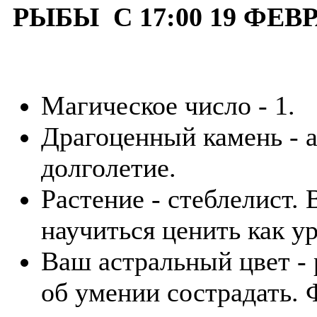
РЫБЫ С 17:00 19 ФЕВР
Магическое число - 1.
Драгоценный камень - а
долголетие.
Растение - стеблелист.
научиться ценить как ур
Ваш астральный цвет - 
об умении сострадать.