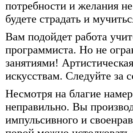
потребности и желания не
будете страдать и мучитьс
Вам подойдет работа учит
программиста. Но не огра
занятиями! Артистическая
искусствам. Следуйте за 
Несмотря на благие намер
неправильно. Вы производ
импульсивного и своенрав
порой можно истолковать