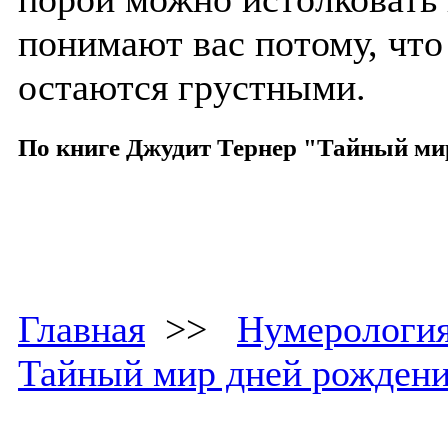
понимают вас потому, что 
остаются грустными.
По книге Джудит Тернер "Тайный ми
Главная
>>
Нумерологи
Тайный мир дней рожден