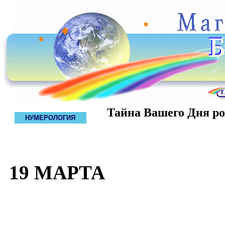
Тайна Вашего Дня р
НУМЕРОЛОГИЯ
19 МАРТА