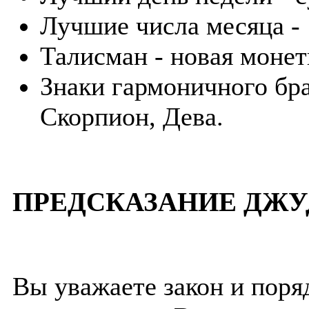
Лучшие числа месяца - 1
Талисман - новая монет
Знаки гармоничного бра
Скорпион, Дева.
ПРЕДСКАЗАНИЕ ДЖУ
Вы уважаете закон и поря