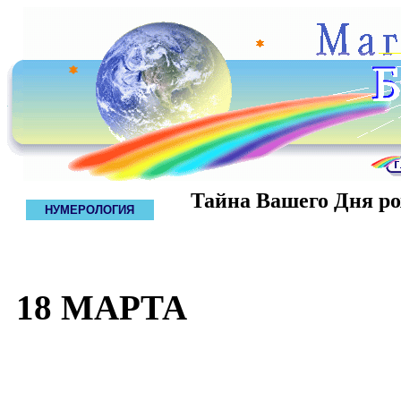
Тайна Вашего Дня р
НУМЕРОЛОГИЯ
18 МАРТА