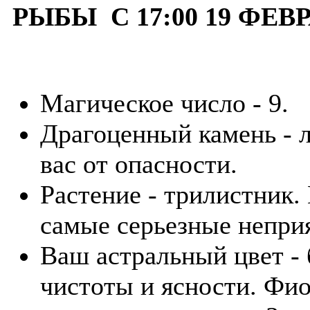
РЫБЫ С 17:00 19 ФЕВР
Магическое число - 9.
Драгоценный камень - 
вас от опасности.
Растение - трилистник. 
самые серьезные непри
Ваш астральный цвет -
чистоты и ясности. Фи