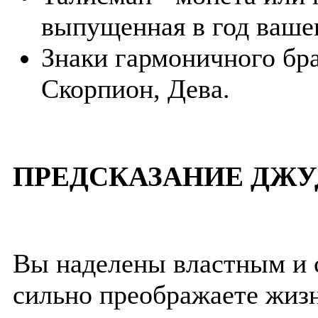
выпущенная в год ваше
Знаки гармоничного бра
Скорпион, Дева.
ПРЕДСКАЗАНИЕ ДЖУ
Вы наделены властным и 
сильно преображаете жиз