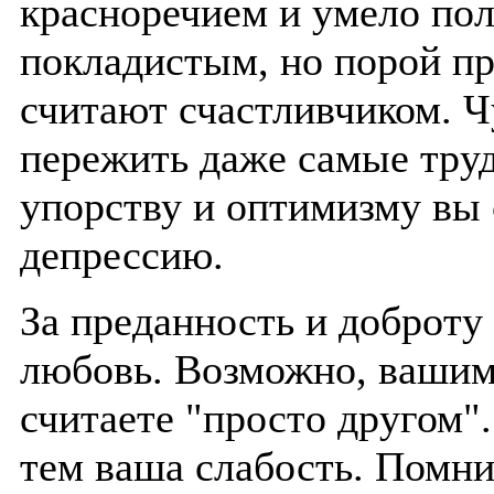
красноречием и умело пол
покладистым, но порой пр
считают счастливчиком. 
пережить даже самые тру
упорству и оптимизму вы 
депрессию.
За преданность и доброту
любовь. Возможно, вашим
считаете "просто другом".
тем ваша слабость. Помни