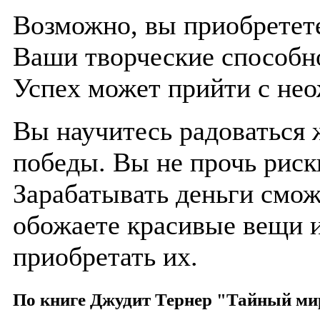
Возможно, вы приобретете
Ваши творческие способно
Успех может прийти с не
Вы научитесь радоваться 
победы. Вы не прочь рискн
Зарабатывать деньги смож
обожаете красивые вещи и
приобретать их.
По книге Джудит Тернер "Тайный ми