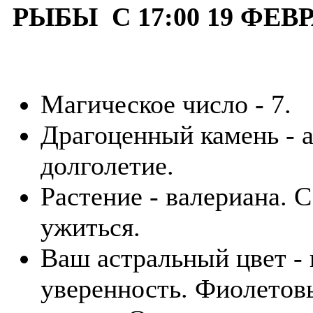
РЫБЫ С 17:00 19 ФЕВР
Магическое число - 7.
Драгоценный камень - а
долголетие.
Растение - валериана. С
ужиться.
Ваш астральный цвет -
уверенность. Фиолетов