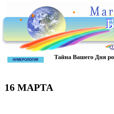
Тайна Вашего Дня р
НУМЕРОЛОГИЯ
16 МАРТА