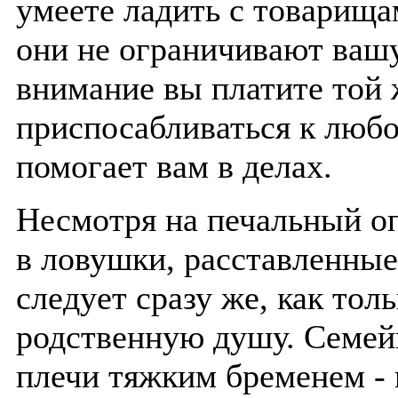
умеете ладить с товарищам
они не ограничивают вашу
внимание вы платите той 
приспосабливаться к любо
помогает вам в делах.
Несмотря на печальный о
в ловушки, расставленны
следует сразу же, как тол
родственную душу. Семей
плечи тяжким бременем - 