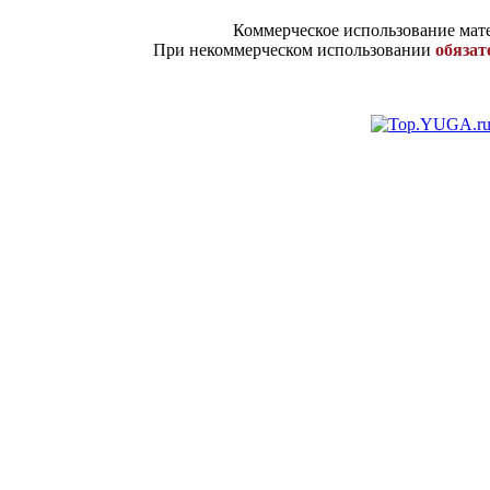
Коммерческое использование мате
При некоммерческом использовании
обязат