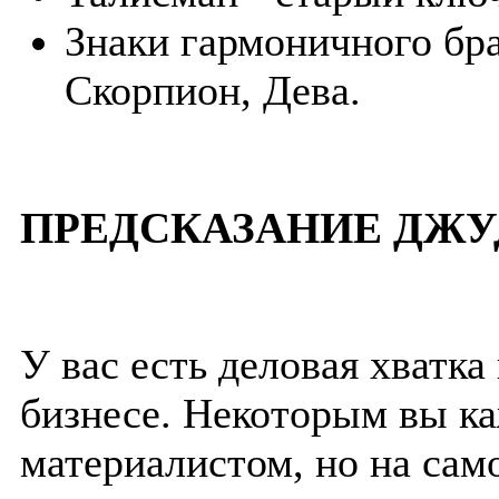
Знаки гармоничного бра
Скорпион, Дева.
ПРЕДСКАЗАНИЕ ДЖУ
У вас есть деловая хватка
бизнесе. Некоторым вы к
материалистом, но на сам