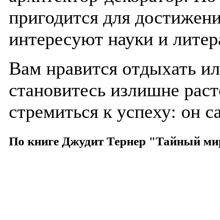
пригодится для достижени
интересуют науки и литер
Вам нравится отдыхать и
становитесь излишне рас
стремиться к успеху: он с
По книге Джудит Тернер "Тайный ми