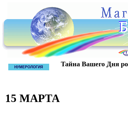
Тайна Вашего Дня р
НУМЕРОЛОГИЯ
15 МАРТА