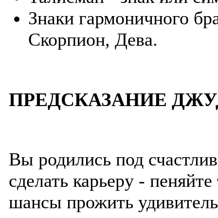
Знаки гармоничного бра
Скорпион, Дева.
ПРЕДСКАЗАНИЕ ДЖУ
Вы родились под счастливо
сделать карьеру - пеняйте 
шансы прожить удивитель