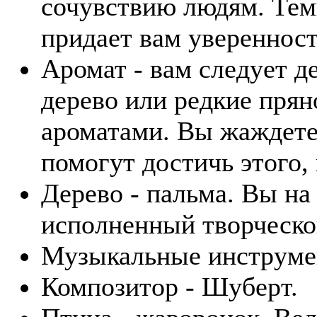
сочувствию людям. Тем
придает вам уверенност
Аромат - вам следует д
дерево или редкие пря
ароматами. Вы жаждете
помогут достичь этого,
Дерево - пальма. Вы на
исполненный творческо
Музыкальные инструмен
Композитор - Шуберт.