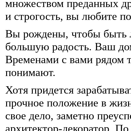
множеством преданных дру
и строгость, вы любите по
Вы рождены, чтобы быть 
большую радость. Ваш до
Временами с вами рядом т
понимают.
Хотя придется зарабатыват
прочное положение в жиз
свое дело, заметно преусп
архитектор-декоратор. По 