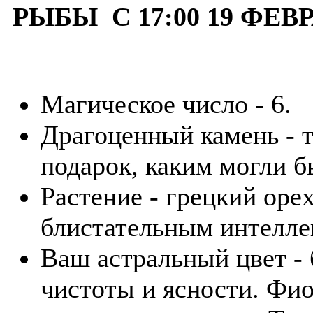
РЫБЫ С 17:00 19 ФЕВР
Магическое число - 6.
Драгоценный камень - 
подарок, каким могли б
Растение - грецкий оре
блистательным интелле
Ваш астральный цвет -
чистоты и ясности. Фи