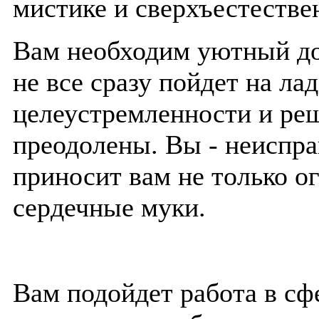
мистике и сверхъестестве
Вам необходим уютный дом
не все сразу пойдет на лад
целеустремленности и реш
преодолены. Вы - неиспр
приносит вам не только о
сердечные муки.
Вам подойдет работа в сф