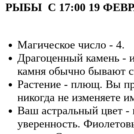
РЫБЫ С 17:00 19 ФЕВР
Магическое число - 4.
Драгоценный камень - и
камня обычно бывают с
Растение - плющ. Вы п
никогда не изменяете и
Ваш астральный цвет -
уверенность. Фиолетов