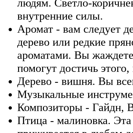
людям. Светло-коричне
внутренние силы.
Аромат - вам следует д
дерево или редкие пря
ароматами. Вы жаждете
помогут достичь этого,
Дерево - вишня. Вы все
Музыкальные инструмен
Композиторы - Гайдн, В
Птица - малиновка. Эта