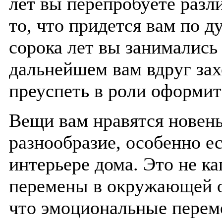
лет вы перепробуете разл
то, что придется вам по д
сорока лет вы занимались 
дальнейшем вам вдруг за
преуспеть в роли оформит
Вещи вам нравятся новень
разнообразие, особенно е
интерьере дома. Это не к
перемены в окружающей о
что эмоциональные перем