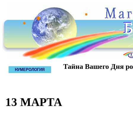
Тайна Вашего Дня р
НУМЕРОЛОГИЯ
13 МАРТА