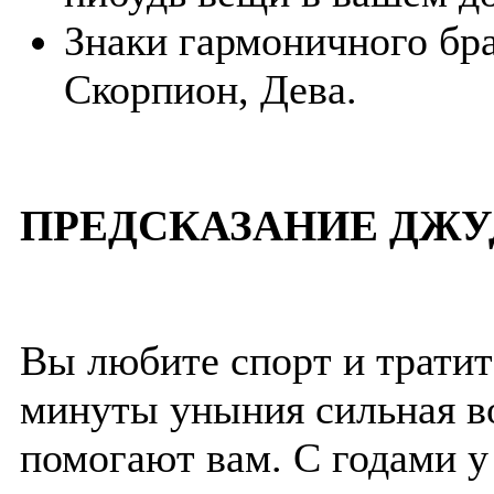
Знаки гармоничного бра
Скорпион, Дева.
ПРЕДСКАЗАНИЕ ДЖУ
Вы любите спорт и тратит
минуты уныния сильная в
помогают вам. С годами у