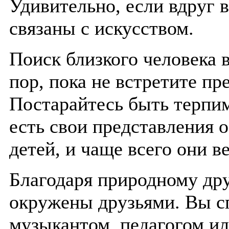
Удивительно, если вдруг 
связаны с искусством.
Поиск близкого человека 
пор, пока не встретите пр
Постарайтесь быть терпи
есть свои представления о
детей, и чаще всего они в
Благодаря природному д
окружены друзьями. Вы с
музыкантом, педагогом и