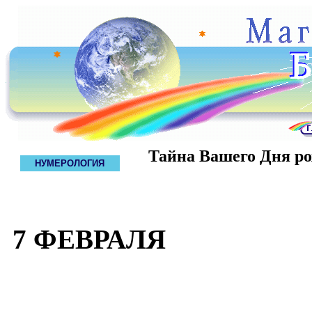
Тайна Вашего Дня р
НУМЕРОЛОГИЯ
7 ФЕВРАЛЯ