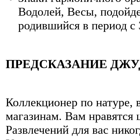
Водолей, Весы, подойде
родившийся в период с 
ПРЕДСКАЗАНИЕ ДЖУ
Коллекционер по натуре, 
магазинам. Вам нравятся 
Развлечений для вас нико