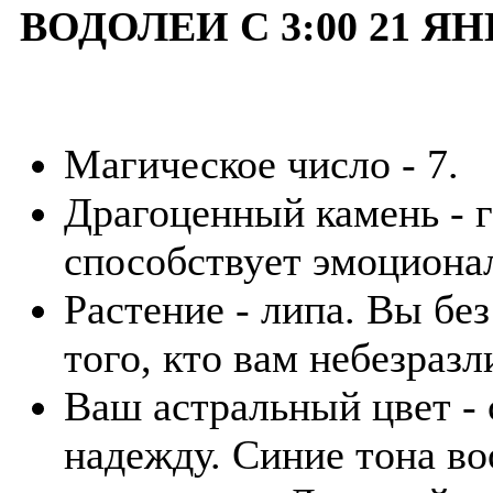
ВОДОЛЕИ С 3:00 21 ЯН
Магическое число - 7.
Драгоценный камень - г
способствует эмоциона
Растение - липа. Вы бе
того, кто вам небезразл
Ваш астральный цвет -
надежду. Синие тона в