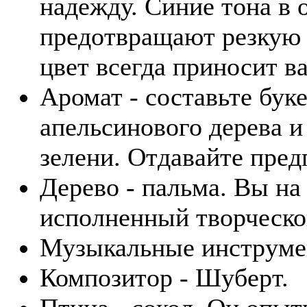
надежду. Синие тона в
предотвращают резкую 
цвет всегда приносит ва
Аромат - составьте бук
апельсинового дерева и
зелени. Отдавайте пре
Дерево - пальма. Вы на
исполненный творческо
Музыкальные инструмен
Композитор - Шуберт.