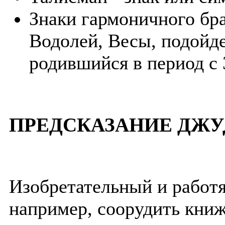
Знаки гармоничного бра
Водолей, Весы, подойде
родившийся в период с 
ПРЕДСКАЗАНИЕ ДЖУ
Изобретательный и работ
например, соорудить кни