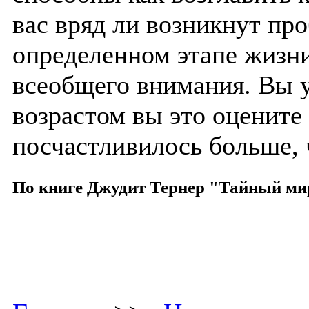
вас вряд ли возникнут пр
определенном этапе жизни
всеобщего внимания. Вы у
возрастом вы это оцените 
посчастливилось больше,
По книге Джудит Тернер "Тайный ми