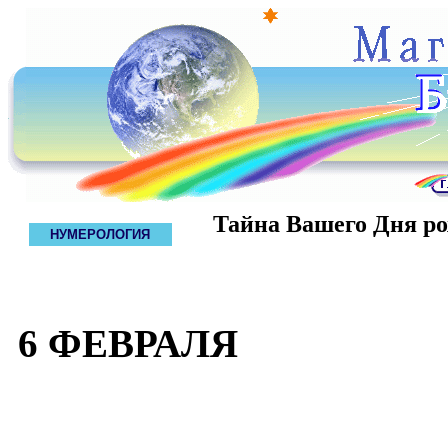
Тайна Вашего Дня р
НУМЕРОЛОГИЯ
6 ФЕВРАЛЯ