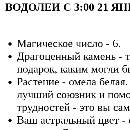
ВОДОЛЕИ С 3:00 21 ЯН
Магическое число - 6.
Драгоценный камень - 
подарок, каким могли б
Растение - омела белая.
лучший союзник и пом
трудностей - это вы сам
Ваш астральный цвет -