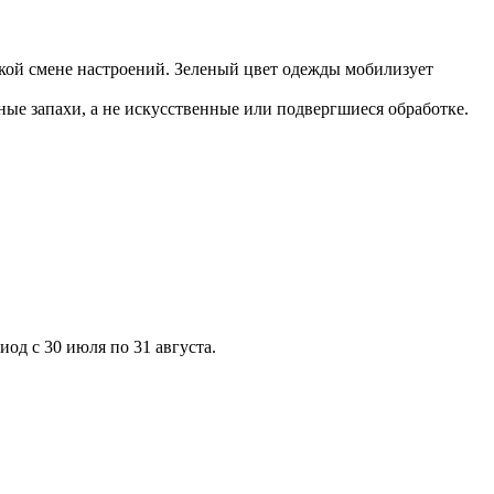
кой смене настроений. Зеленый цвет одежды мобилизует
ные запахи, а не искусственные или подвергшиеся обработке.
од с 30 июля по 31 августа.