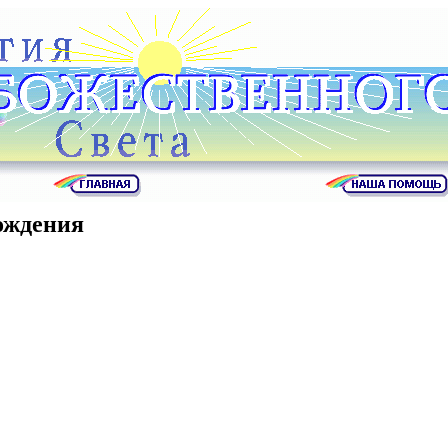
ождения