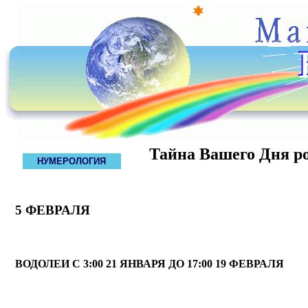
Тайна Вашего Дня р
НУМЕРОЛОГИЯ
5 ФЕВРАЛЯ
ВОДОЛЕИ С 3:00 21 ЯНВАРЯ ДО 17:00 19 ФЕВРАЛЯ