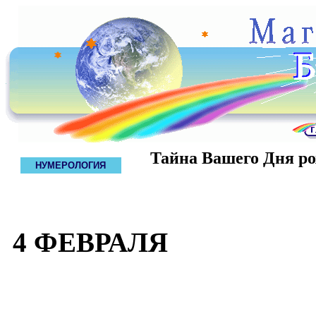
Тайна Вашего Дня р
НУМЕРОЛОГИЯ
4 ФЕВРАЛЯ