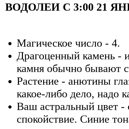
ВОДОЛЕИ С 3:00 21 ЯН
Магическое число - 4.
Драгоценный камень - и
камня обычно бывают с
Растение - анютины гла
какое-либо дело, надо к
Ваш астральный цвет -
спокойствие. Синие то