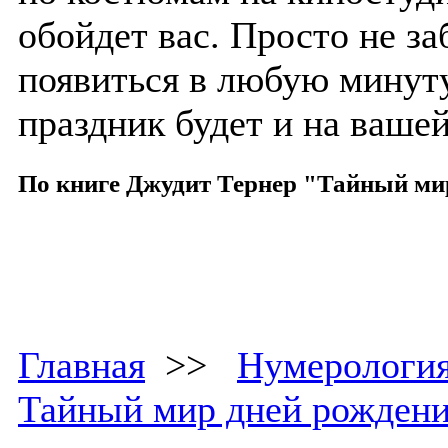
обойдет вас. Просто не з
появиться в любую минуту
праздник будет и на вашей
По книге Джудит Тернер "Тайный ми
Главная
>>
Нумерологи
Тайный мир дней рожден