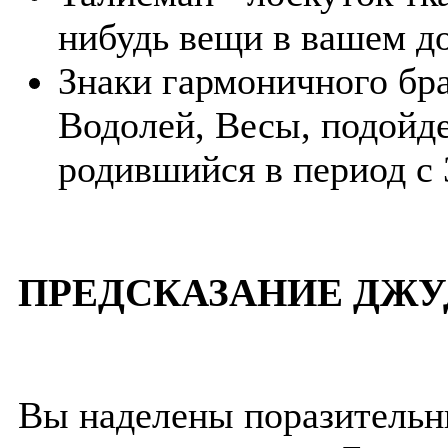
нибудь вещи в вашем д
Знаки гармоничного бра
Водолей, Весы, подойде
родившийся в период с 
ПРЕДСКАЗАНИЕ ДЖУ
Вы наделены поразитель