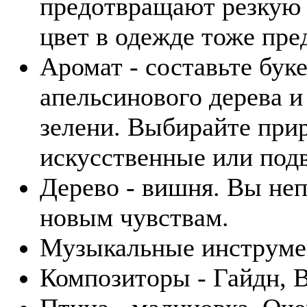
предотвращают резкую 
цвет в одежде тоже пре
Аромат - составьте бук
апельсинового дерева и
зелени. Выбирайте прир
искусственные или под
Дерево - вишня. Вы неп
новым чувствам.
Музыкальные инструмен
Композиторы - Гайдн, В