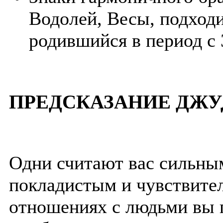
Водолей, Весы, подходи
родившийся в период с 
ПРЕДСКАЗАНИЕ ДЖУ
Одни считают вас сильным
покладистым и чувствите
отношениях с людьми вы 