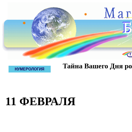
Тайна Вашего Дня р
НУМЕРОЛОГИЯ
11 ФЕВРАЛЯ