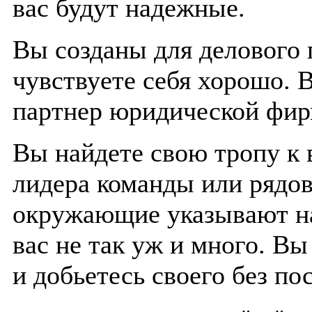
вас будут надежные.
Вы созданы для делового 
чувствуете себя хорошо. 
партнер юридической фи
Вы найдете свою тропу к 
лидера команды или рядов
окружающие указывают на 
вас не так уж и много. В
и добьетесь своего без п