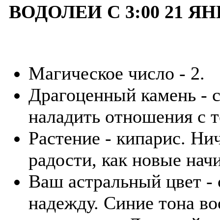
ВОДОЛЕИ С 3:00 21 ЯН
Магическое число - 2.
Драгоценный камень - 
наладить отношения с т
Растение - кипарис. Ни
радости, как новые нач
Ваш астральный цвет - 
надежду. Синие тона в