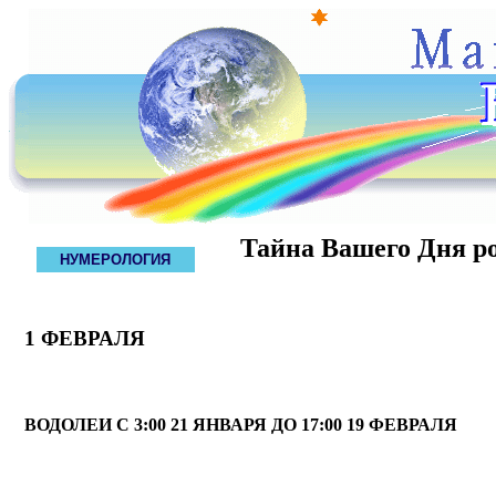
Тайна Вашего Дня р
НУМЕРОЛОГИЯ
1 ФЕВРАЛЯ
ВОДОЛЕИ С 3:00 21 ЯНВАРЯ ДО 17:00 19 ФЕВРАЛЯ