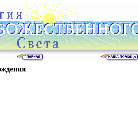
ождения