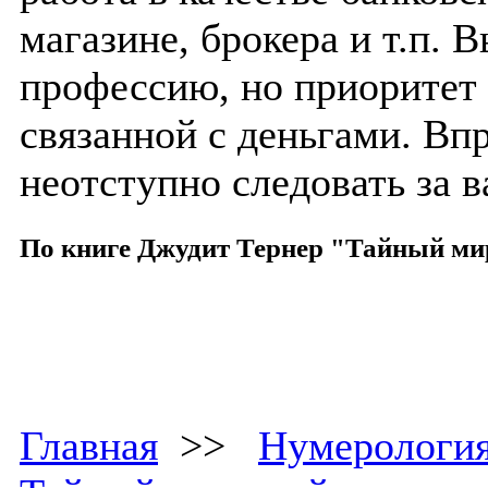
магазине, брокера и т.п. 
профессию, но приоритет 
связанной с деньгами. Вп
неотступно следовать за в
По книге Джудит Тернер "Тайный ми
Главная
>>
Нумерологи