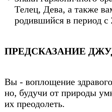
Телец, Дева, а также в
родившийся в период с 
ПРЕДСКАЗАНИЕ ДЖУ
Вы - воплощение здравог
но, будучи от природы у
их преодолеть.