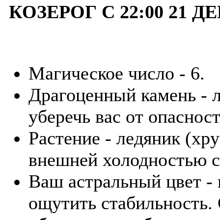
КОЗЕРОГ С 22:00 21 Д
Магическое число - 6.
Драгоценный камень - 
уберечь вас от опасност
Растение - ледяник (хр
внешней холодностью с
Ваш астральный цвет - 
ощутить стабильность.