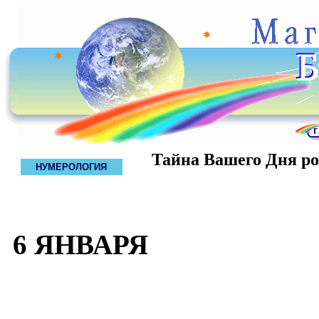
Тайна Вашего Дня р
НУМЕРОЛОГИЯ
6 ЯНВАРЯ