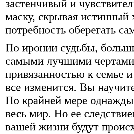
застенчивый и чувствител
маску, скрывая истинный 
потребность оберегать сам
По иронии судьбы, больши
самыми лучшими чертами 
привязанностью к семье и
все изменится. Вы научит
По крайней мере однажды 
весь мир. Но ее следствие
вашей жизни будут проис