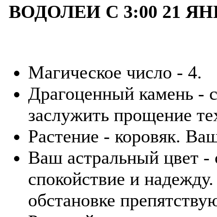
ВОДОЛЕИ С 3:00 21 ЯН
Магическое число - 4.
Драгоценный камень - 
заслужить прощение тех
Растение - коровяк. Ва
Ваш астральный цвет -
спокойствие и надежду
обстановке препятствую