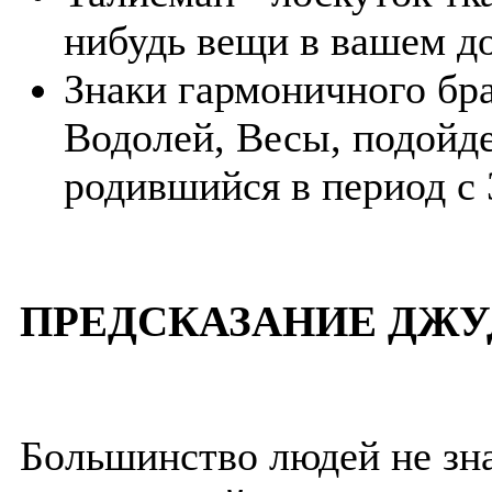
нибудь вещи в вашем д
Знаки гармоничного бра
Водолей, Весы, подойде
родившийся в период с 
ПРЕДСКАЗАНИЕ ДЖУ
Большинство людей не зна