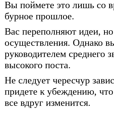
Вы поймете это лишь со в
бурное прошлое.
Вас переполняют идеи, но 
осуществления. Однако в
руководителем среднего зв
высокого поста.
Не следует чересчур зави
придете к убеждению, что
все вдруг изменится.