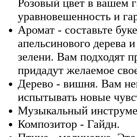
Розовый цвет в вашем г
уравновешенность и га
Аромат - составьте бук
апельсинового дерева и
зелени. Вам подходят п
придадут желаемое сво
Дерево - вишня. Вам не
испытывать новые чувс
Музыкальный инструмен
Композитор - Гайдн.