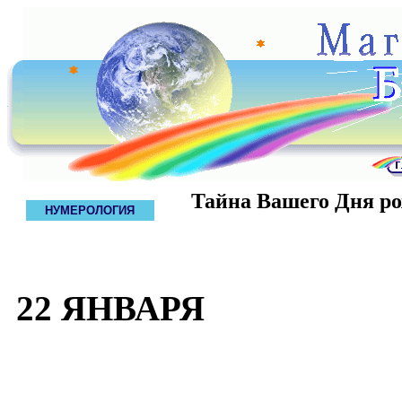
Тайна Вашего Дня р
НУМЕРОЛОГИЯ
22 ЯНВАРЯ