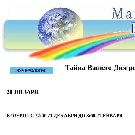
Тайна Вашего Дня р
НУМЕРОЛОГИЯ
20 ЯНВАРЯ
КОЗЕРОГ С 22:00 21 ДЕКАБРЯ ДО 3:00 21 ЯНВАРЯ