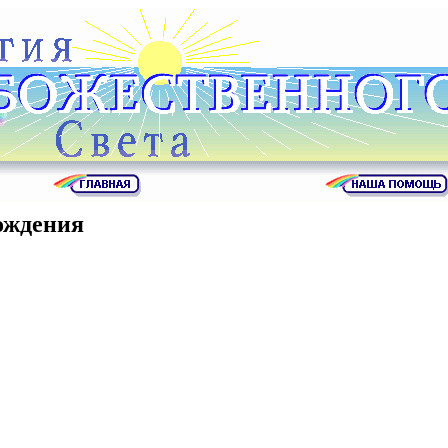
ождения