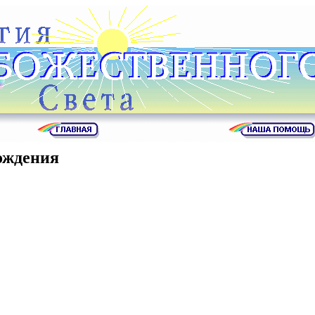
ождения