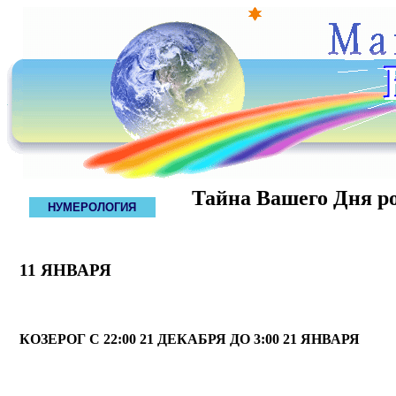
Тайна Вашего Дня р
НУМЕРОЛОГИЯ
11 ЯНВАРЯ
КОЗЕРОГ С 22:00 21 ДЕКАБРЯ ДО 3:00 21 ЯНВАРЯ