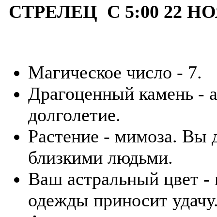
СТРЕЛЕЦ С 5:00 22 НО
Магическое число - 7.
Драгоценный камень - а
долголетие.
Растение - мимоза. Вы
близкими людьми.
Ваш астральный цвет -
одежды приносит удачу