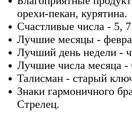
Благоприятные продукты
орехи-пекан, курятина.
Счастливые числа - 5, 7
Лучшие месяцы - февра
Лучший день недели - ч
Лучшие числа месяца - 6
Талисман - старый клю
Знаки гармоничного бра
Стрелец.