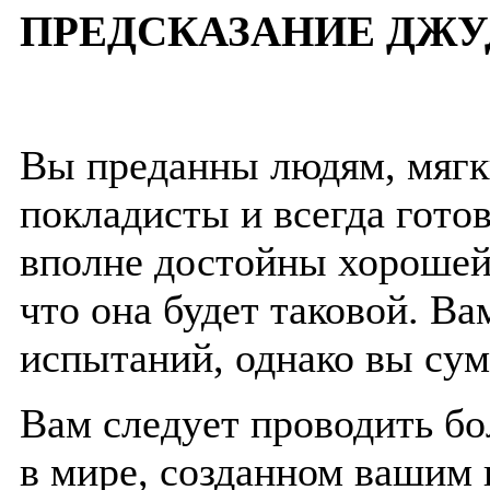
ПРЕДСКАЗАНИЕ ДЖУ
Вы преданны людям, мягк
покладисты и всегда гото
вполне достойны хорошей 
что она будет таковой. В
испытаний, однако вы сум
Вам следует проводить бо
в мире, созданном вашим 