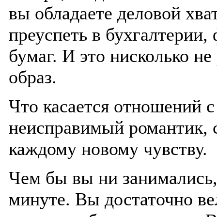
вы обладаете деловой хв
преуспеть в бухгалтерии,
бумаг. И это нисколько н
образ.
Что касается отношений с
неисправимый романтик, 
каждому новому чувству.
Чем бы вы ни занимались,
минуте. Вы достаточно ве