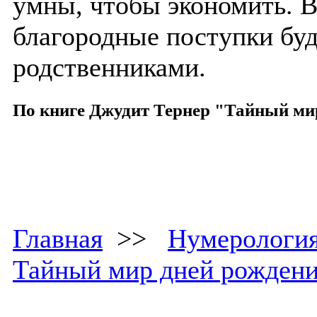
умны, чтобы экономить. 
благородные поступки буд
родственниками.
По книге Джудит Тернер "Тайный ми
Главная
>>
Нумерологи
Тайный мир дней рожден