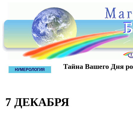
Тайна Вашего Дня р
НУМЕРОЛОГИЯ
7 ДЕКАБРЯ