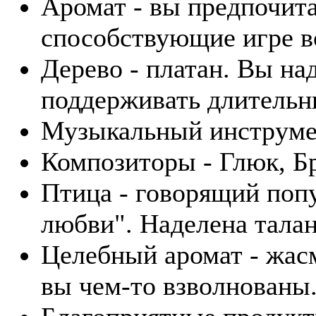
Аромат - вы предпочита
способствующие игре в
Дерево - платан. Вы н
поддерживать длительн
Музыкальный инструмен
Композиторы - Глюк, Б
Птица - говорящий поп
любви". Наделена тала
Целебный аромат - жасм
вы чем-то взволнованы