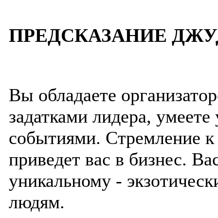
ПРЕДСКАЗАНИЕ ДЖУ
Вы обладаете организато
задатками лидера, умеете
событиями. Стремление к
приведет вас в бизнес. Ва
уникальному - экзотическ
людям.