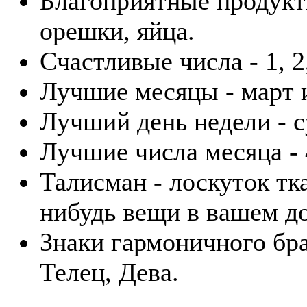
Благоприятные продукт
орешки, яйца.
Счастливые числа - 1, 2,
Лучшие месяцы - март и
Лучший день недели - с
Лучшие числа месяца - 4
Талисман - лоскуток тк
нибудь вещи в вашем д
Знаки гармоничного бра
Телец, Дева.