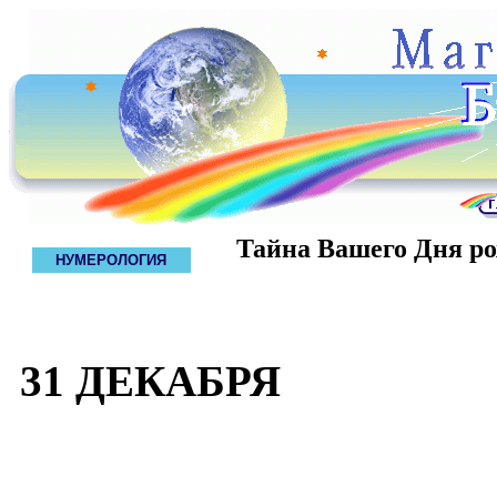
Тайна Вашего Дня р
НУМЕРОЛОГИЯ
31 ДЕКАБРЯ