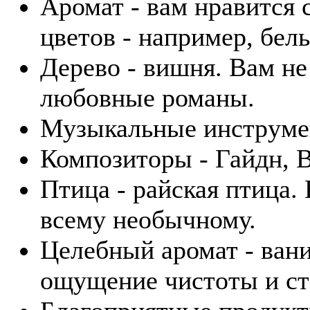
Аромат - вам нравится 
цветов - например, бел
Дерево - вишня. Вам не
любовные романы.
Музыкальные инструмен
Композиторы - Гайдн, В
Птица - райская птица.
всему необычному.
Целебный аромат - вани
ощущение чистоты и ст