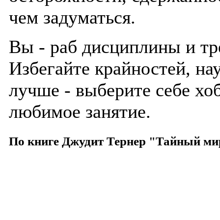
чем задуматься.
Вы - раб дисциплины и тр
Избегайте крайностей, на
лучше - выберите себе хо
любимое занятие.
По книге Джудит Тернер "Тайный ми