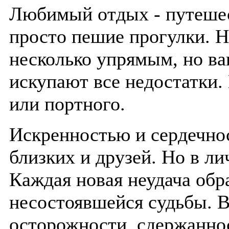
Любимый отдых - путешес
просто пешие прогулки. Н
несколько упрямым, но ва
искупают все недостатки.
или портного.
Искренностью и сердечно
близких и друзей. Но в ли
Каждая новая неудача обр
несостоявшейся судьбы. 
осторожности, сдержаннос