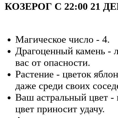
КОЗЕРОГ С 22:00 21 Д
Магическое число - 4.
Драгоценный камень - 
вас от опасности.
Растение - цветок ябло
даже среди своих сосед
Ваш астральный цвет -
цвет приносит удачу.