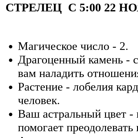
СТРЕЛЕЦ С 5:00 22 НО
Магическое число - 2.
Драгоценный камень - 
вам наладить отношения
Растение - лобелия кар
человек.
Ваш астральный цвет -
помогает преодолевать 