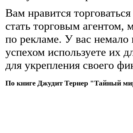
Вам нравится торговаться
стать торговым агентом,
по рекламе. У вас немало 
успехом используете их д
для укрепления своего фи
По книге Джудит Тернер "Тайный ми