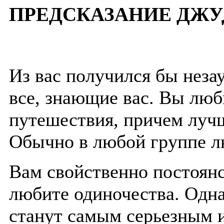
ПРЕДСКАЗАНИЕ ДЖУ
Из вас получился бы неза
все, знающие вас. Вы люб
путешествия, причем лучш
Обычно в любой группе л
Вам свойственно постоянс
любите одиночества. Одн
станут самым серьезным 