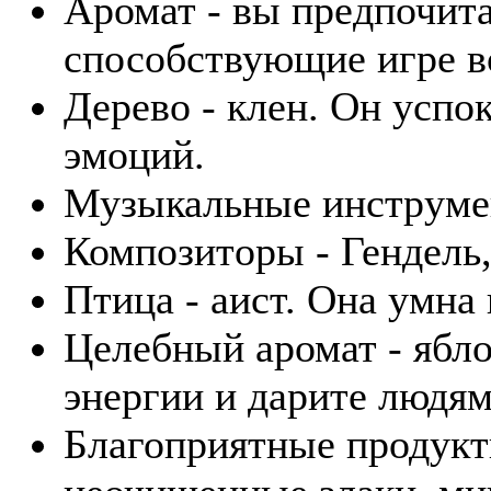
Аромат - вы предпочита
способствующие игре в
Дерево - клен. Он успо
эмоций.
Музыкальные инструмент
Композиторы - Гендель,
Птица - аист. Она умна
Целебный аромат - ябл
энергии и дарите людям
Благоприятные продукты