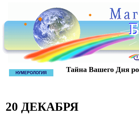
Тайна Вашего Дня р
НУМЕРОЛОГИЯ
20 ДЕКАБРЯ