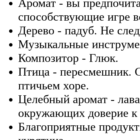
Аромат - вы предпочита
способствующие игре в
Дерево - падуб. Не сле
Музыкальные инструмен
Композитор - Глюк.
Птица - пересмешник. 
птичьем хоре.
Целебный аромат - лава
окружающих доверие к 
Благоприятные продукты