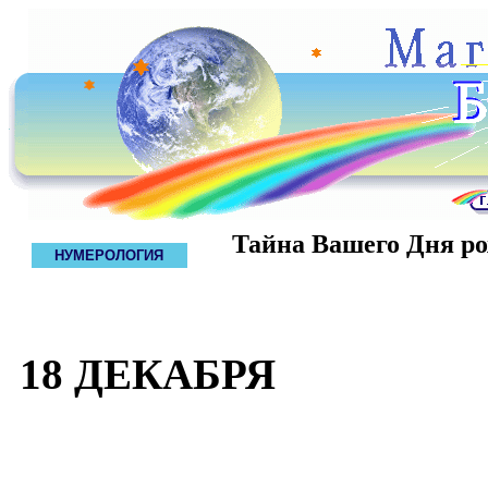
Тайна Вашего Дня р
НУМЕРОЛОГИЯ
18 ДЕКАБРЯ