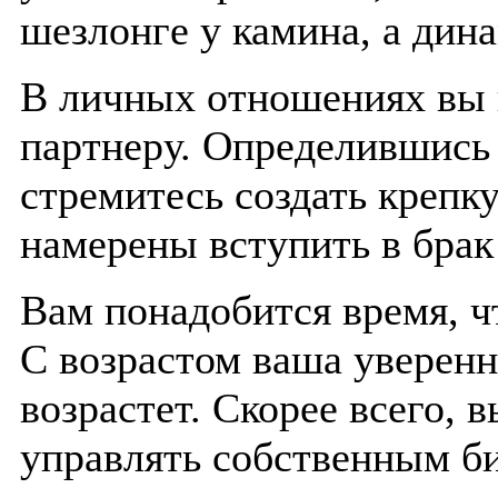
шезлонге у камина, а дин
В личных отношениях вы 
партнеру. Определившись 
стремитесь создать крепк
намерены вступить в брак 
Вам понадобится время, ч
С возрастом ваша уверенн
возрастет. Скорее всего, 
управлять собственным б