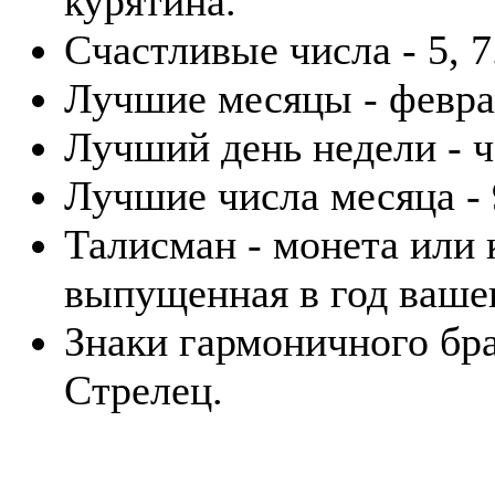
курятина.
Счастливые числа - 5, 7
Лучшие месяцы - февра
Лучший день недели - ч
Лучшие числа месяца - 9
Талисман - монета или
выпущенная в год ваше
Знаки гармоничного бра
Стрелец.