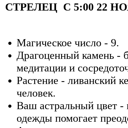
СТРЕЛЕЦ С 5:00 22 НО
Магическое число - 9.
Драгоценный камень - б
медитации и сосредото
Растение - ливанский к
человек.
Ваш астральный цвет - 
одежды помогает преод