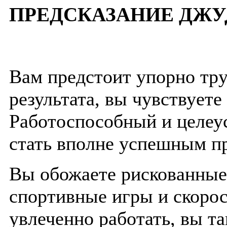
ПРЕДСКАЗАНИЕ ДЖУ
Вам предстоит упорно труд
результата, вы чувствуете
Работоспособный и целеу
стать вполне успешным п
Вы обожаете рискованные
спортивные игры и скоро
увлеченно работать, вы та