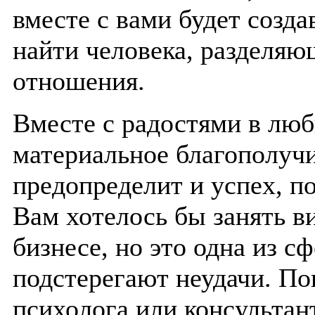
вместе с вами будет созда
найти человека, разделяю
отношения.
Вместе с радостями в люб
материальное благополуч
предопределит и успех, п
Вам хотелось бы занять в
бизнесе, но это одна из сф
подстерегают неудачи. По
психолога или консультан