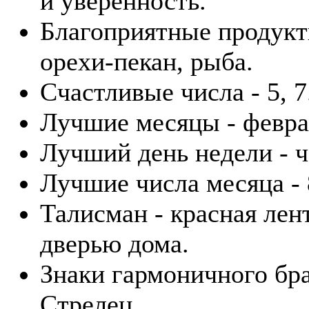
и уверенность.
Благоприятные продукты
орехи-пекан, рыба.
Счастливые числа - 5, 7
Лучшие месяцы - февра
Лучший день недели - ч
Лучшие числа месяца - 8
Талисман - красная лен
дверью дома.
Знаки гармоничного бра
Стрелец.