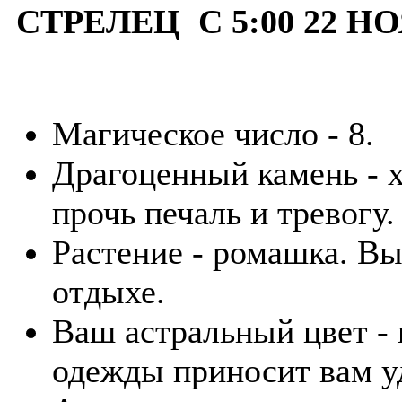
СТРЕЛЕЦ С 5:00 22 НО
Магическое число - 8.
Драгоценный камень - х
прочь печаль и тревогу.
Растение - ромашка. В
отдыхе.
Ваш астральный цвет -
одежды приносит вам у