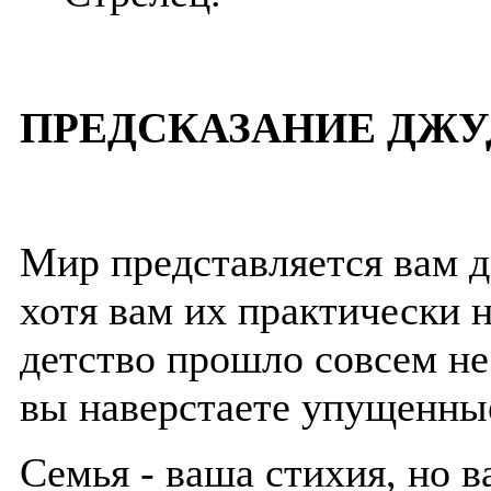
ПРЕДСКАЗАНИЕ ДЖУ
Мир представляется вам 
хотя вам их практически 
детство прошло совсем не
вы наверстаете упущенные
Семья - ваша стихия, но 