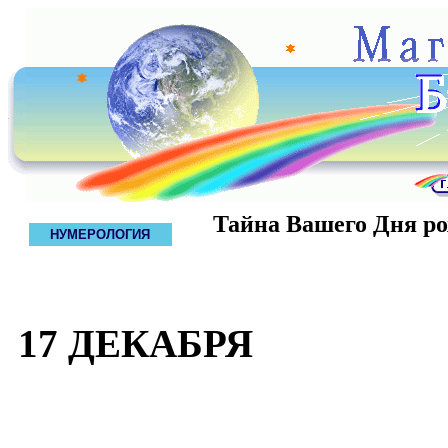
Тайна Вашего Дня р
НУМЕРОЛОГИЯ
17 ДЕКАБРЯ