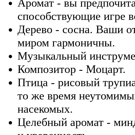
Аромат - вы предпочита
способствующие игре в
Дерево - сосна. Ваши 
миром гармоничны.
Музыкальный инструмен
Композитор - Моцарт.
Птица - рисовый трупиа
то же время неутомимы
насекомых.
Целебный аромат - минд