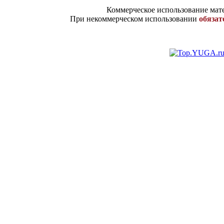
Коммерческое использование мате
При некоммерческом использовании
обязат