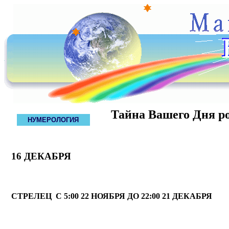
Тайна Вашего Дня р
НУМЕРОЛОГИЯ
16 ДЕКАБРЯ
СТРЕЛЕЦ С 5:00 22 НОЯБРЯ ДО 22:00 21 ДЕКАБРЯ