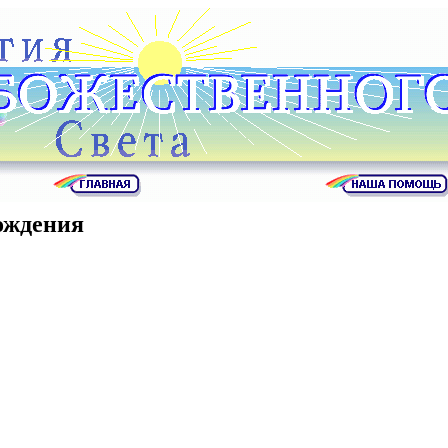
ождения