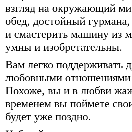
взгляд на окружающий ми
обед, достойный гурмана,
и смастерить машину из 
умны и изобретательны.
Вам легко поддерживать д
любовными отношениями д
Похоже, вы и в любви жа
временем вы поймете свои
будет уже поздно.