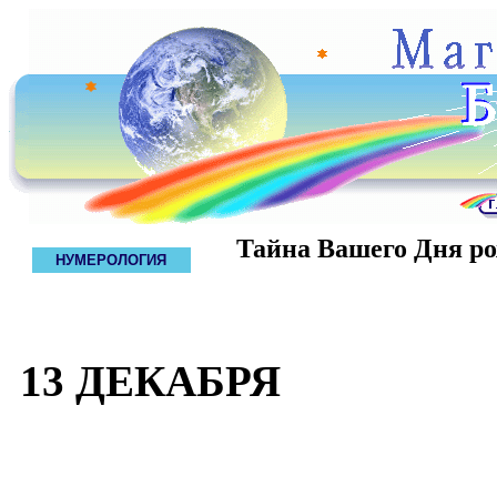
Тайна Вашего Дня р
НУМЕРОЛОГИЯ
13 ДЕКАБРЯ