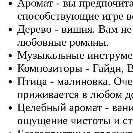
Аромат - вы предпочита
способствующие игре в
Дерево - вишня. Вам не
любовные романы.
Музыкальные инструмен
Композиторы - Гайдн, В
Птица - малиновка. Оче
приживается в любом д
Целебный аромат - вани
ощущение чистоты и ст