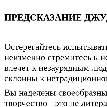
ПРЕДСКАЗАНИЕ ДЖУ
Остерегайтесь испытывать
неизменно стремитесь к не
влечет к незаурядным лю
склонны к нетрадиционно
Вы наделены своеобразны
творчество - это не литер