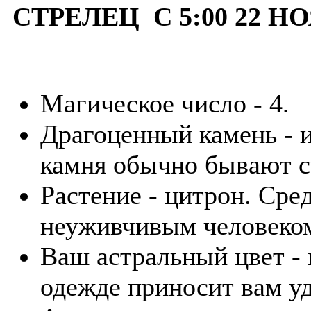
СТРЕЛЕЦ С 5:00 22 НО
Магическое число - 4.
Драгоценный камень - и
камня обычно бывают с
Растение - цитрон. Ср
неуживчивым человеко
Ваш астральный цвет - 
одежде приносит вам уд