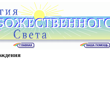
ождения