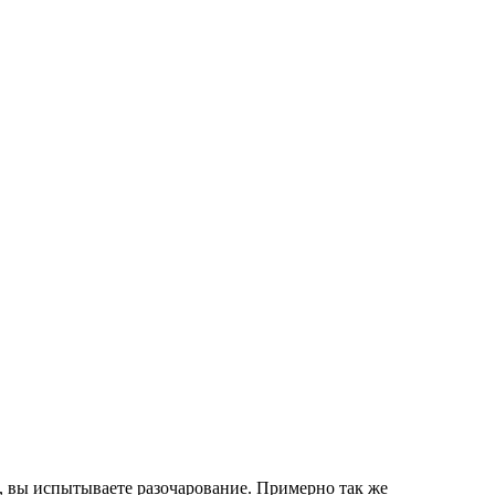
т, вы испытываете разочарование. Примерно так же