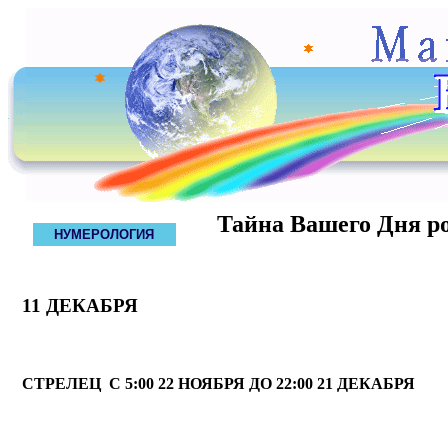
Тайна Вашего Дня р
НУМЕРОЛОГИЯ
11 ДЕКАБРЯ
СТРЕЛЕЦ С 5:00 22 НОЯБРЯ ДО 22:00 21 ДЕКАБРЯ