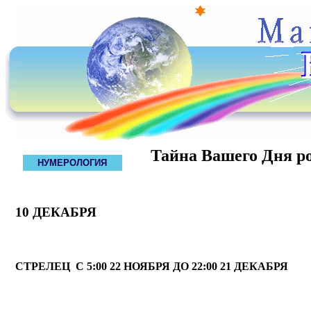
Тайна Вашего Дня р
НУМЕРОЛОГИЯ
10 ДЕКАБРЯ
СТРЕЛЕЦ С 5:00 22 НОЯБРЯ ДО 22:00 21 ДЕКАБРЯ