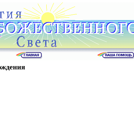
ождения