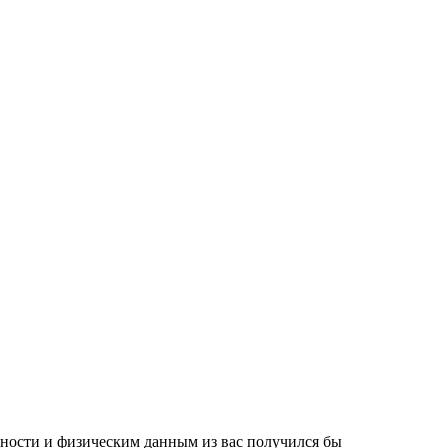
нности и физическим данным из вас получился бы