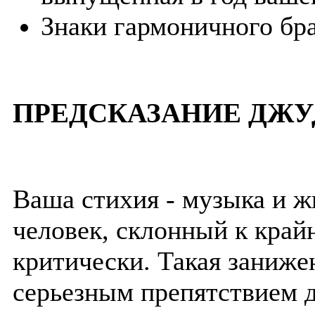
Знаки гармоничного бра
ПРЕДСКАЗАНИЕ ДЖУ
Ваша стихия - музыка и ж
человек, склонный к крайн
критически. Такая заниже
серьезным препятствием 