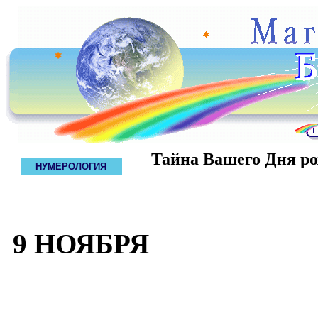
Тайна Вашего Дня р
НУМЕРОЛОГИЯ
9 НОЯБРЯ