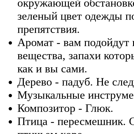
окружающей обстановке
зеленый цвет одежды п
препятствия.
Аромат - вам подойдут
вещества, запахи котор
как и вы сами.
Дерево - падуб. Не сле
Музыкальные инструмен
Композитор - Глюк.
Птица - пересмешник. 