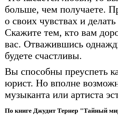
больше, чем получаете. П
о своих чувствах и делать
Скажите тем, кто вам доро
вас. Отважившись однажды
будете счастливы.
Вы способны преуспеть ка
юрист. Но вполне возможн
музыканта или артиста эс
По книге Джудит Тернер "Тайный ми