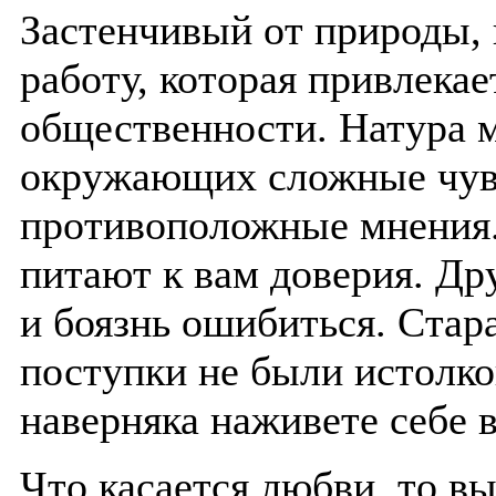
Застенчивый от природы, 
работу, которая привлекае
общественности. Натура м
окружающих сложные чув
противоположные мнения.
питают к вам доверия. Др
и боязнь ошибиться. Стар
поступки не были истолко
наверняка наживете себе в
Что касается любви, то в