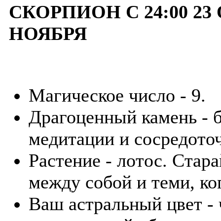
СКОРПИОН С 24:00 23 
НОЯБРЯ
Магическое число - 9.
Драгоценный камень - б
медитации и сосредото
Растение - лотос. Стар
между собой и теми, ко
Ваш астральный цвет -