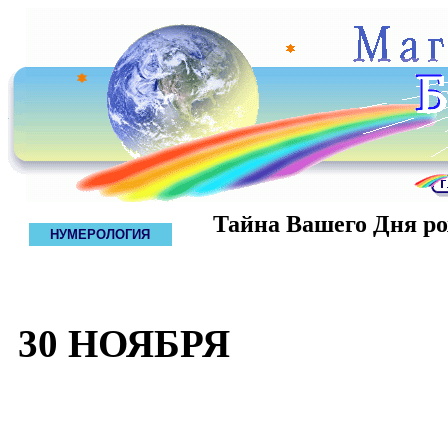
Тайна Вашего Дня р
НУМЕРОЛОГИЯ
30 НОЯБРЯ