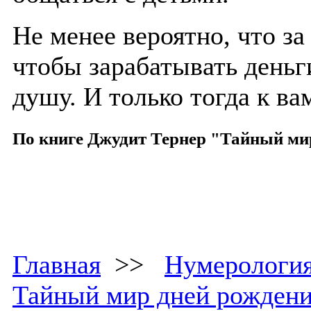
Не менее вероятно, что за
чтобы зарабатывать деньги
душу. И только тогда к в
По книге Джудит Тернер "Тайный ми
Главная
>>
Нумерологи
Тайный мир дней рожден