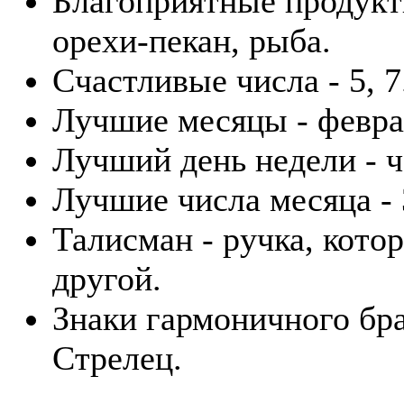
Благоприятные продукты
орехи-пекан, рыба.
Счастливые числа - 5, 7
Лучшие месяцы - февра
Лучший день недели - ч
Лучшие числа месяца - 3
Талисман - ручка, кото
другой.
Знаки гармоничного бра
Стрелец.