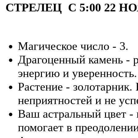
СТРЕЛЕЦ С 5:00 22 НО
Магическое число - 3.
Драгоценный камень - р
энергию и уверенность.
Растение - золотарник.
неприятностей и не усп
Ваш астральный цвет -
помогает в преодолении