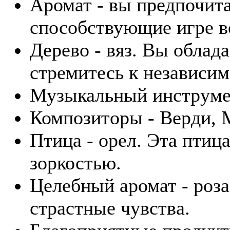
Аромат - вы предпочита
способствующие игре в
Дерево - вяз. Вы облад
стремитесь к независим
Музыкальный инструмен
Композиторы - Верди, 
Птица - орел. Эта птиц
зоркостью.
Целебный аромат - роза.
страстные чувства.