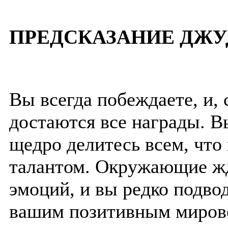
ПРЕДСКАЗАНИЕ ДЖУ
Вы всегда побеждаете, и,
достаются все награды. 
щедро делитесь всем, что 
талантом. Окружающие жд
эмоций, и вы редко подв
вашим позитивным миров