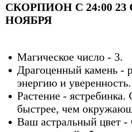
СКОРПИОН С 24:00 23 
НОЯБРЯ
Магическое число - 3.
Драгоценный камень - р
энергию и уверенность.
Растение - ястребинка.
быстрее, чем окружающ
Ваш астральный цвет -