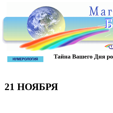
Тайна Вашего Дня р
НУМЕРОЛОГИЯ
21 НОЯБРЯ