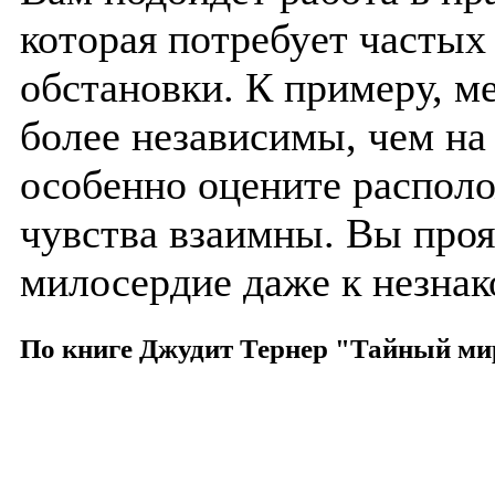
которая потребует частых
обстановки. К примеру, м
более независимы, чем на
особенно оцените распол
чувства взаимны. Вы проя
милосердие даже к незна
По книге Джудит Тернер "Тайный ми