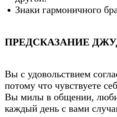
Знаки гармоничного бра
ПРЕДСКАЗАНИЕ ДЖУ
Вы с удовольствием согла
потому что чувствуете се
Вы милы в общении, люби
каждый день с вами случа