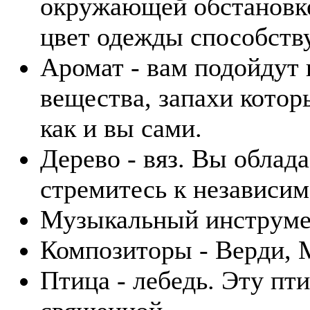
окружающей обстановке
цвет одежды способств
Аромат - вам подойдут
вещества, запахи котор
как и вы сами.
Дерево - вяз. Вы облад
стремитесь к независим
Музыкальный инструмен
Композиторы - Верди, 
Птица - лебедь. Эту пт