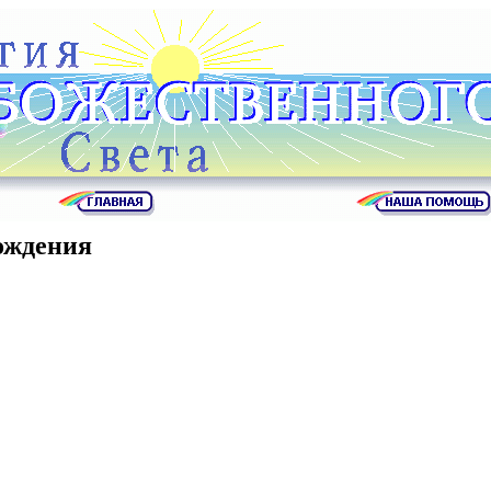
ождения