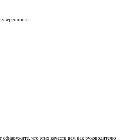
 уверенность.
г обнаружите, что этих качеств вам как руководителю