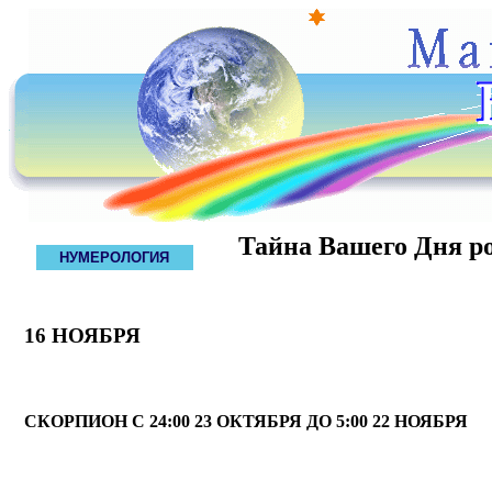
Тайна Вашего Дня р
НУМЕРОЛОГИЯ
16 НОЯБРЯ
СКОРПИОН С 24:00 23 ОКТЯБРЯ ДО 5:00 22 НОЯБРЯ