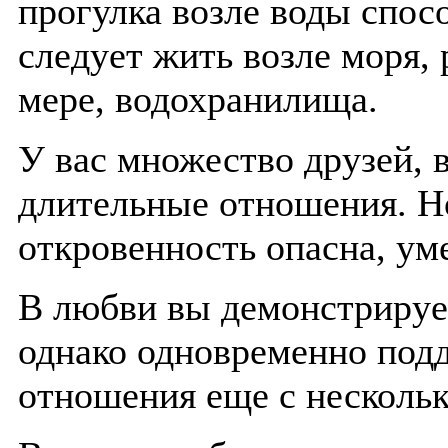
прогулка возле воды спос
следует жить возле моря, 
мере, водохранилища.
У вас множество друзей, 
длительные отношения. Но
откровенность опасна, ум
В любви вы демонстрирует
однако одновременно под
отношения еще с несколь