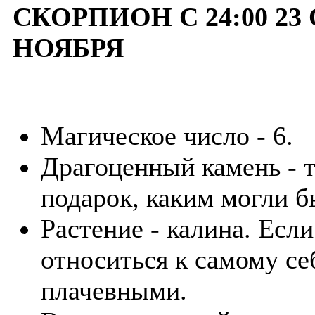
СКОРПИОН С 24:00 23 
НОЯБРЯ
Магическое число - 6.
Драгоценный камень - 
подарок, каким могли б
Растение - калина. Есл
относиться к самому се
плачевными.