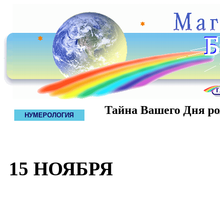
Тайна Вашего Дня р
НУМЕРОЛОГИЯ
15 НОЯБРЯ