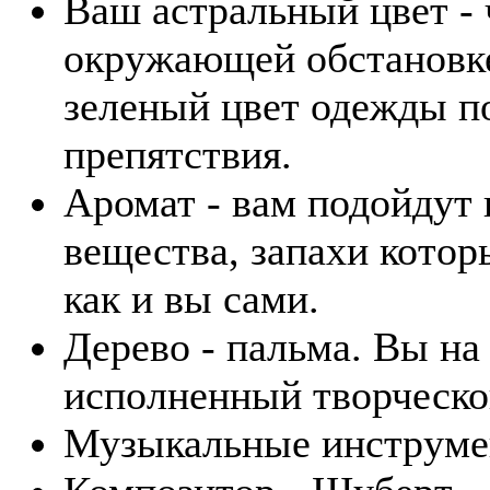
Ваш астральный цвет -
окружающей обстановке
зеленый цвет одежды п
препятствия.
Аромат - вам подойдут
вещества, запахи котор
как и вы сами.
Дерево - пальма. Вы на
исполненный творческо
Музыкальные инструмен