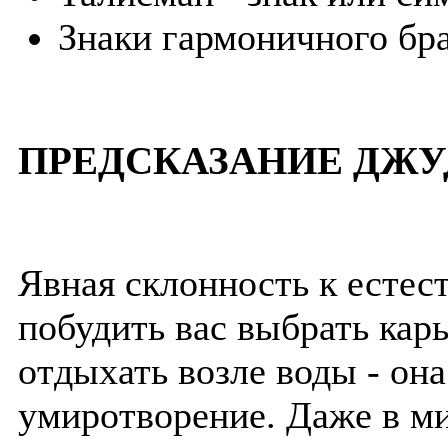
Знаки гармоничного бра
ПРЕДСКАЗАНИЕ ДЖУ
Явная склонность к есте
побудить вас выбрать кар
отдыхать возле воды - он
умиротворение. Даже в м