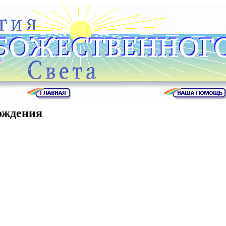
ождения