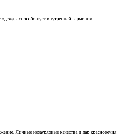
т одежды способствует внутренней гармонии.
жение. Личные незаурядные качества и дар красноречия