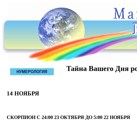
Тайна Вашего Дня р
НУМЕРОЛОГИЯ
14 НОЯБРЯ
СКОРПИОН С 24:00 23 ОКТЯБРЯ ДО 5:00 22 НОЯБРЯ